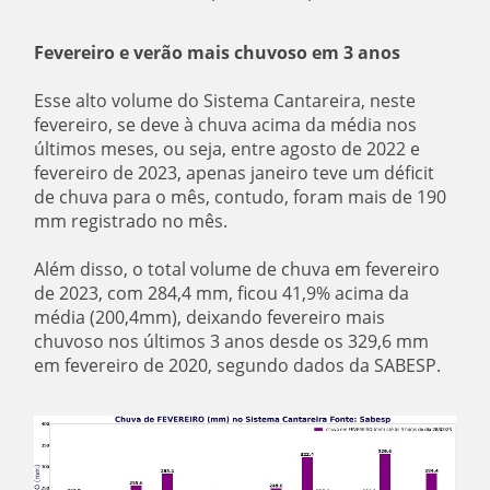
Fevereiro e verão mais chuvoso em 3 anos
Esse alto volume do Sistema Cantareira, neste
fevereiro, se deve à chuva acima da média nos
últimos meses, ou seja, entre agosto de 2022 e
fevereiro de 2023, apenas janeiro teve um déficit
de chuva para o mês, contudo, foram mais de 190
mm registrado no mês.
Além disso, o total volume de chuva em fevereiro
de 2023, com 284,4 mm, ficou 41,9% acima da
média (200,4mm), deixando fevereiro mais
chuvoso nos últimos 3 anos desde os 329,6 mm
em fevereiro de 2020, segundo dados da SABESP.