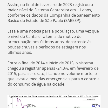
Assim, no final de fevereiro de 2023 registrou o
maior nível do Sistema Cantareira em 11 anos,
conforme os dados da Companhia de Saneamento
Básico do Estado de São Paulo (SABESP).
Essa é uma notícia para a população, uma vez que
o nível do Cantareira tem sido motivo de
preocupação nos últimos anos, decorrente às
poucas chuvas e períodos de estiagem nos
últimos anos.
Entre o final de 2014 e início de 2015, o sistema
chegou a registrar apenas -24,3%, em fevereiro de
2015, para ser exato, ficando no volume morto, o
que levou a medidas emergenciais para o controle
do consumo de água na cidade.