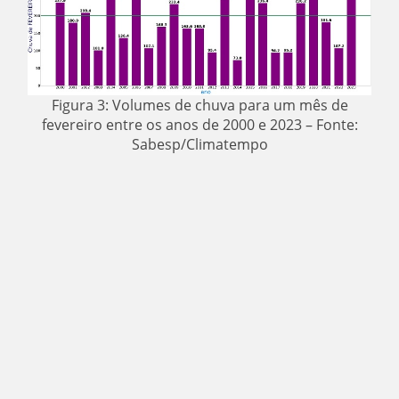
Figura 3: Volumes de chuva para um mês de
fevereiro entre os anos de 2000 e 2023 – Fonte:
Sabesp/Climatempo