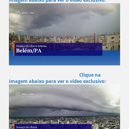
Clique na
imagem abaixo para ver o vídeo exclusivo: