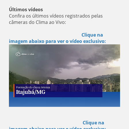
Últimos vídeos
Confira os últimos vídeos registrados pelas
câmeras do Clima ao Vivo:
Clique na
imagem abaixo para ver o vídeo exclusivo:
Clique na
imagem abaixo para ver o vídeo exclusivo: