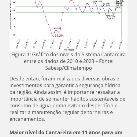
Figura 1: Gráfico dos níveis do Sistema Cantareira
entre os dados de 2010 e 2023 – Fonte:
Sabesp/Climatempo
Desde então, foram realizados diversas obras e
investimentos para garantir a segurança hídrica
da região. Ainda assim, é importante ressaltar a
importância de se manter hábitos sustentáveis de
consumo de água, como evitar o desperdício e
realizar a manutenção regular de torneiras e
encanamentos.
Maior nível do Cantareira em 11 anos para um