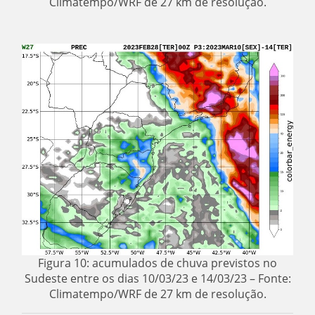
Climatempo/WRF de 27 km de resolução.
Figura 10: acumulados de chuva previstos no
Sudeste entre os dias 10/03/23 e 14/03/23 – Fonte:
Climatempo/WRF de 27 km de resolução.