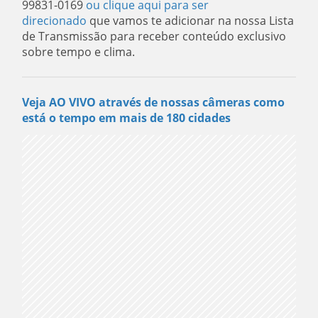
99831-0169
ou clique aqui para ser
direcionado
que vamos te adicionar na nossa Lista
de Transmissão para receber conteúdo exclusivo
sobre tempo e clima.
Veja AO VIVO através de nossas câmeras como
está o tempo em mais de 180 cidades