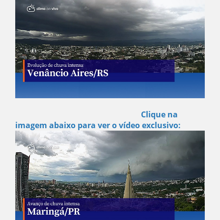
Clique na
imagem abaixo para ver o vídeo exclusivo: