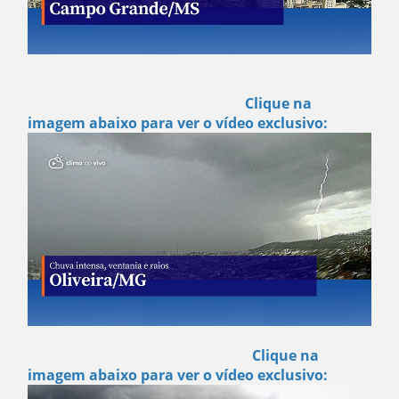
Clique na
imagem abaixo para ver o vídeo exclusivo:
Clique na
imagem abaixo para ver o vídeo exclusivo: