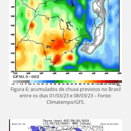
Figura 6: acumulados de chuva previstos no Brasil
entre os dias 01/03/23 e 08/03/23 – Fonte:
Climatempo/GFS.