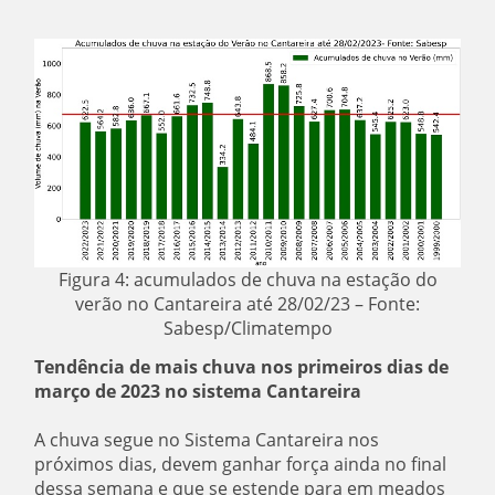
Figura 4: acumulados de chuva na estação do
verão no Cantareira até 28/02/23 – Fonte:
Sabesp/Climatempo
Tendência de mais chuva nos primeiros dias de
março de 2023 no sistema Cantareira
A chuva segue no Sistema Cantareira nos
próximos dias, devem ganhar força ainda no final
dessa semana e que se estende para em meados