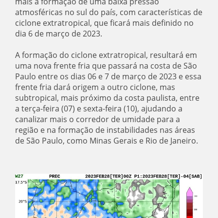
mais a formação de uma baixa pressão
atmosféricas no sul do país, com características de
ciclone extratropical, que ficará mais definido no
dia 6 de março de 2023.
A formação do ciclone extratropical, resultará em
uma nova frente fria que passará na costa de São
Paulo entre os dias 06 e 7 de março de 2023 e essa
frente fria dará origem a outro ciclone, mas
subtropical, mais próximo da costa paulista, entre
a terça-feira (07) e sexta-feira (10), ajudando a
canalizar mais o corredor de umidade para a
região e na formação de instabilidades nas áreas
de São Paulo, como Minas Gerais e Rio de Janeiro.