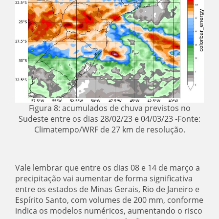
Figura 8: acumulados de chuva previstos no
Sudeste entre os dias 28/02/23 e 04/03/23 -Fonte:
Climatempo/WRF de 27 km de resolução.
Vale lembrar que entre os dias 08 e 14 de março a
precipitação vai aumentar de forma significativa
entre os estados de Minas Gerais, Rio de Janeiro e
Espírito Santo, com volumes de 200 mm, conforme
indica os modelos numéricos, aumentando o risco