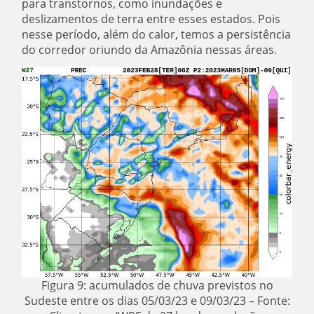
para transtornos, como inundações e
deslizamentos de terra entre esses estados. Pois
nesse período, além do calor, temos a persistência
do corredor oriundo da Amazônia nessas áreas.
Figura 9: acumulados de chuva previstos no
Sudeste entre os dias 05/03/23 e 09/03/23 – Fonte: