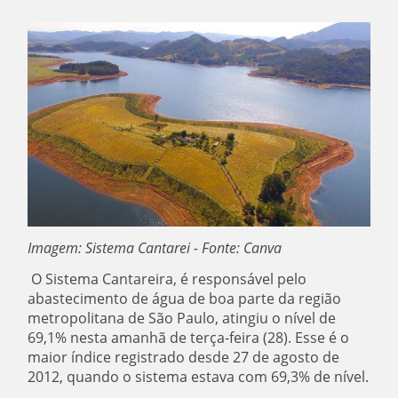
Imagem: Sistema Cantarei - Fonte: Canva
O Sistema Cantareira, é responsável pelo
abastecimento de água de boa parte da região
metropolitana de São Paulo, atingiu o nível de
69,1% nesta amanhã de terça-feira (28). Esse é o
maior índice registrado desde 27 de agosto de
2012, quando o sistema estava com 69,3% de nível.