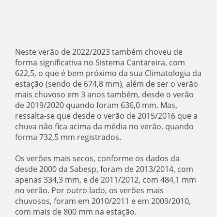
Neste verão de 2022/2023 também choveu de
forma significativa no Sistema Cantareira, com
622,5, o que é bem próximo da sua Climatologia da
estação (sendo de 674,8 mm), além de ser o verão
mais chuvoso em 3 anos também, desde o verão
de 2019/2020 quando foram 636,0 mm. Mas,
ressalta-se que desde o verão de 2015/2016 que a
chuva não fica acima da média no verão, quando
forma 732,5 mm registrados.
Os verões mais secos, conforme os dados da
desde 2000 da Sabesp, foram de 2013/2014, com
apenas 334,3 mm, e de 2011/2012, com 484,1 mm
no verão. Por outro lado, os verões mais
chuvosos, foram em 2010/2011 e em 2009/2010,
com mais de 800 mm na estação.