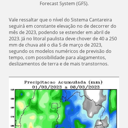
Forecast System (GFS).
Vale ressaltar que o nível do Sistema Cantareira
seguirá em constante elevação no de decorrer do
mês de 2023, podendo se estender em abril de
2023. Já no litoral paulista deve chover de 40 a 250
mm de chuva até o dia 5 de março de 2023,
segundo os modelos numéricos de previsão do
tempo, com possibilidade para alagamentos,
deslizamentos de terra e de mais transtornos.