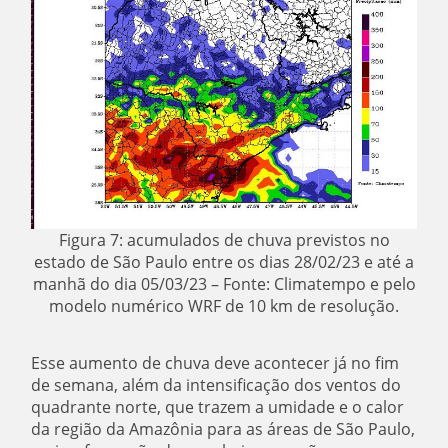
Figura 7: acumulados de chuva previstos no
estado de São Paulo entre os dias 28/02/23 e até a
manhã do dia 05/03/23 – Fonte: Climatempo e pelo
modelo numérico WRF de 10 km de resolução.
Esse aumento de chuva deve acontecer já no fim
de semana, além da intensificação dos ventos do
quadrante norte, que trazem a umidade e o calor
da região da Amazônia para as áreas de São Paulo,