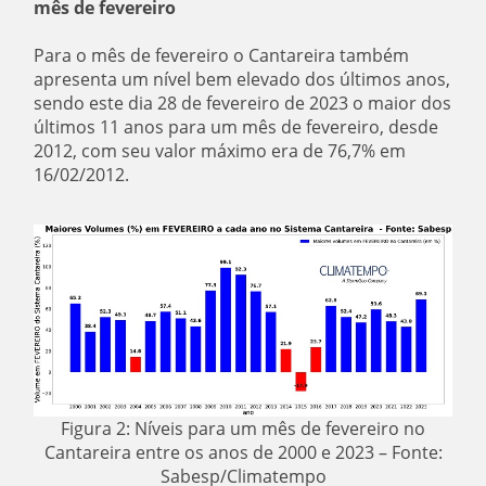
mês de fevereiro
Para o mês de fevereiro o Cantareira também
apresenta um nível bem elevado dos últimos anos,
sendo este dia 28 de fevereiro de 2023 o maior dos
últimos 11 anos para um mês de fevereiro, desde
2012, com seu valor máximo era de 76,7% em
16/02/2012.
Figura 2: Níveis para um mês de fevereiro no
Cantareira entre os anos de 2000 e 2023 – Fonte:
Sabesp/Climatempo