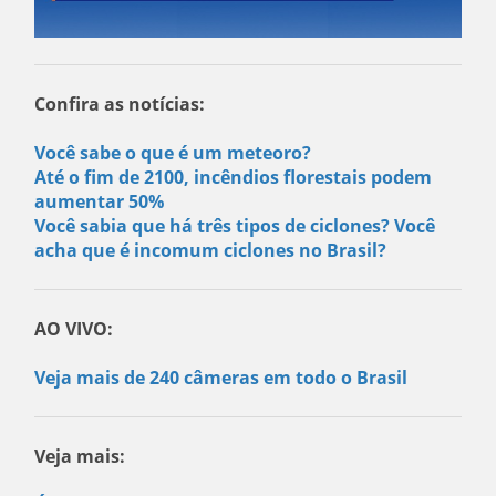
Confira as notícias:
Você sabe o que é um meteoro?
Até o fim de 2100, incêndios florestais podem
aumentar 50%
Você sabia que há três tipos de ciclones? Você
acha que é incomum ciclones no Brasil?
AO VIVO:
Veja mais de 240 câmeras em todo o Brasil
Veja mais: