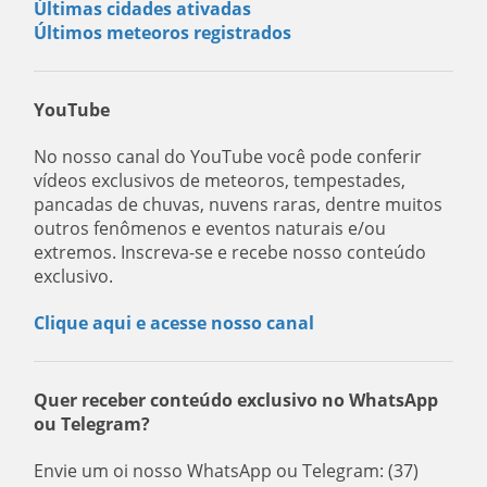
Últimas cidades ativadas
Últimos meteoros registrados
YouTube
No nosso canal do YouTube você pode conferir
vídeos exclusivos de meteoros, tempestades,
pancadas de chuvas, nuvens raras, dentre muitos
outros fenômenos e eventos naturais e/ou
extremos. Inscreva-se e recebe nosso conteúdo
exclusivo.
Clique aqui e acesse nosso canal
Quer receber conteúdo exclusivo no WhatsApp
ou Telegram?
Envie um oi nosso WhatsApp ou Telegram: (37)