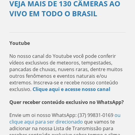
VEJA MAIS DE 130 CÂMERAS AO
VIVO EM TODO O BRASIL
Youtube
No nosso canal do Youtube você pode conferir
vídeos exclusivos de meteoros, tempestades,
pancadas de chuvas, nuvens raras, dentre muitos
outros fenômenos e eventos naturais e/ou
extremos. Inscreva-se e recebe nosso conteúdo
exclusivo.
Clique aqui e acesse nosso canal
Quer receber conteúdo exclusivo no WhatsApp?
Envie um oi nosso WhatsApp: (37) 99831-0169
ou
clique aqui para ser direcionado
que vamos te
adicionar na nossa Lista de Transmissão para