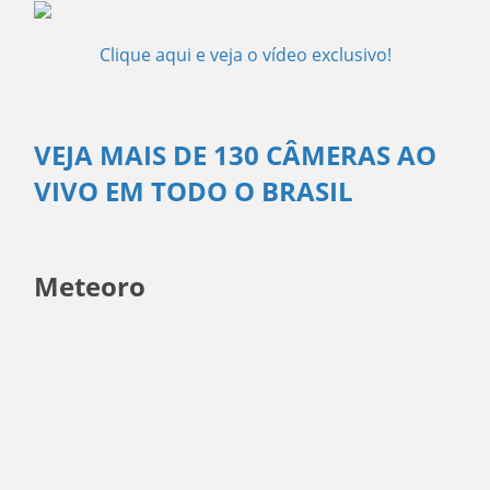
Clique aqui e veja o vídeo exclusivo!
VEJA MAIS DE 130 CÂMERAS AO
VIVO EM TODO O BRASIL
Meteoro