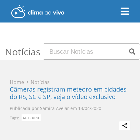
Notícias
Home
Notícias
Câmeras registram meteoro em cidades
do RS, SC e SP, veja o vídeo exclusivo
Publicada por
Samira Avelar
em
13/04/2020
Tags:
METEORO