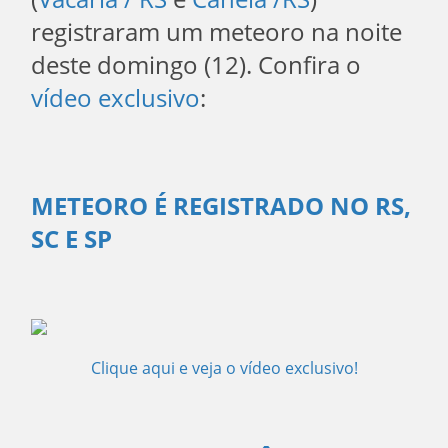
registraram um meteoro na noite
deste domingo (12). Confira o
vídeo exclusivo
:
METEORO É REGISTRADO NO RS,
SC E SP
Clique aqui e veja o vídeo exclusivo!