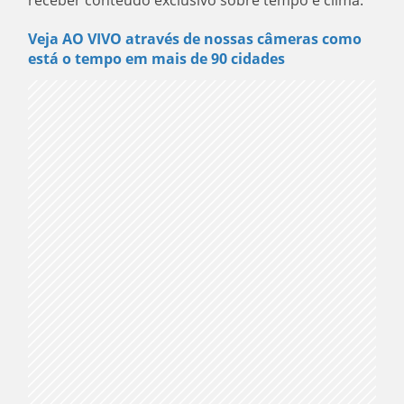
receber conteúdo exclusivo sobre tempo e clima.
Veja AO VIVO através de nossas câmeras como
está o tempo em mais de 90 cidades