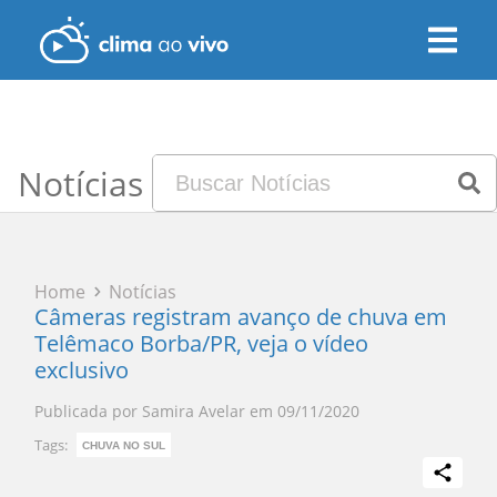
Notícias
Home
Notícias
Câmeras registram avanço de chuva em
Telêmaco Borba/PR, veja o vídeo
exclusivo
Publicada por
Samira Avelar
em
09/11/2020
Tags:
CHUVA NO SUL