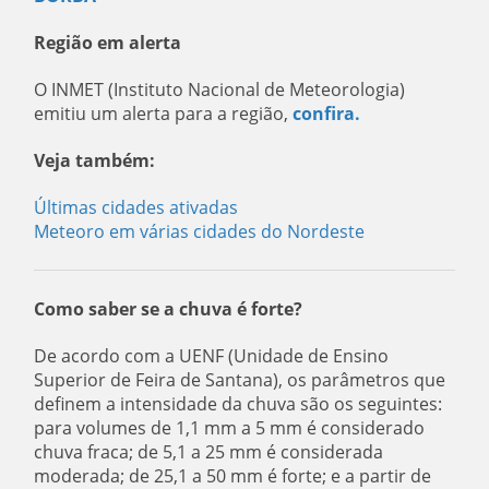
Região em alerta
O INMET (Instituto Nacional de Meteorologia)
emitiu um alerta para a região,
confira.
Veja também:
Últimas cidades ativadas
Meteoro em várias cidades do Nordeste
Como saber se a chuva é forte?
De acordo com a UENF (Unidade de Ensino
Superior de Feira de Santana), os parâmetros que
definem a intensidade da chuva são os seguintes:
para volumes de 1,1 mm a 5 mm é considerado
chuva fraca; de 5,1 a 25 mm é considerada
moderada; de 25,1 a 50 mm é forte; e a partir de