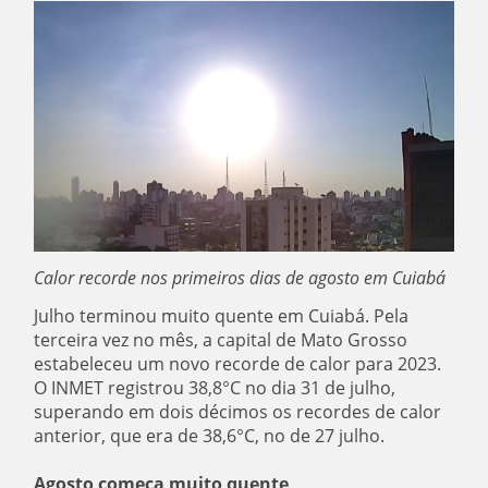
Calor recorde nos primeiros dias de agosto em Cuiabá
Julho terminou muito quente em Cuiabá. Pela
terceira vez no mês, a capital de Mato Grosso
estabeleceu um novo recorde de calor para 2023.
O INMET registrou 38,8°C no dia 31 de julho,
superando em dois décimos os recordes de calor
anterior, que era de 38,6°C, no de 27 julho.
Agosto começa muito quente