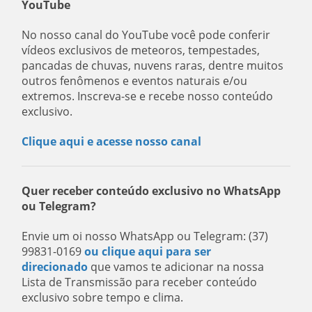
YouTube
No nosso canal do YouTube você pode conferir
vídeos exclusivos de meteoros, tempestades,
pancadas de chuvas, nuvens raras, dentre muitos
outros fenômenos e eventos naturais e/ou
extremos. Inscreva-se e recebe nosso conteúdo
exclusivo.
Clique aqui e acesse nosso canal
Quer receber conteúdo exclusivo no WhatsApp
ou Telegram?
Envie um oi nosso WhatsApp ou Telegram: (37)
99831-0169
ou clique aqui para ser
direcionado
que vamos te adicionar na nossa
Lista de Transmissão para receber conteúdo
exclusivo sobre tempo e clima.