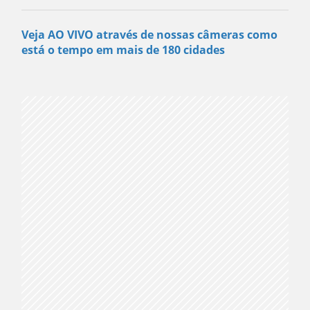
Veja AO VIVO através de nossas câmeras como
está o tempo em mais de 180 cidades