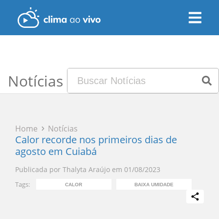
Notícias
Home
Notícias
Calor recorde nos primeiros dias de
agosto em Cuiabá
Publicada por
Thalyta Araújo
em
01/08/2023
Tags:
CALOR
BAIXA UMIDADE