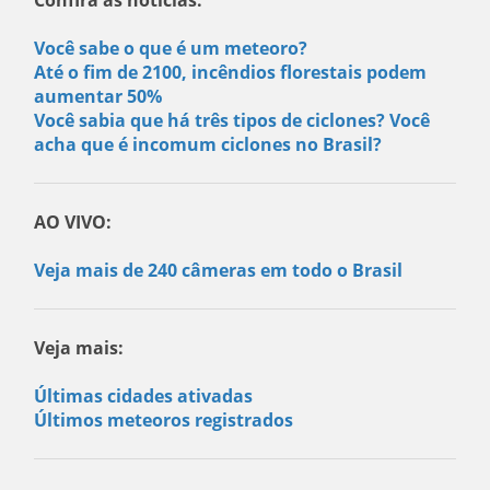
Você sabe o que é um meteoro?
Até o fim de 2100, incêndios florestais podem
aumentar 50%
Você sabia que há três tipos de ciclones? Você
acha que é incomum ciclones no Brasil?
AO VIVO:
Veja mais de 240 câmeras em todo o Brasil
Veja mais:
Últimas cidades ativadas
Últimos meteoros registrados