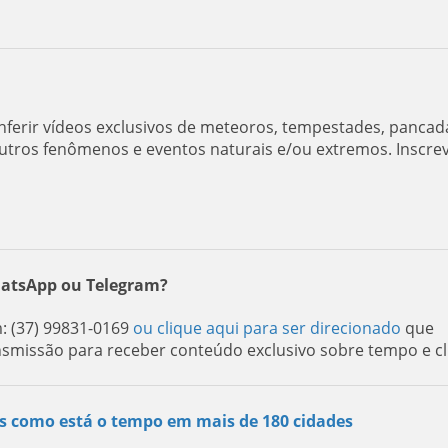
ferir vídeos exclusivos de meteoros, tempestades, pancad
utros fenômenos e eventos naturais e/ou extremos. Inscre
hatsApp ou Telegram?
 (37) 99831-0169
ou clique aqui para ser direcionado
que
nsmissão para receber conteúdo exclusivo sobre tempo e cl
s como está o tempo em mais de 180 cidades