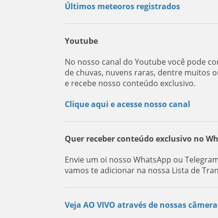
Últimos meteoros registrados
Youtube
No nosso canal do Youtube você pode con
de chuvas, nuvens raras, dentre muitos o
e recebe nosso conteúdo exclusivo.
Clique aqui e acesse nosso canal
Quer receber conteúdo exclusivo no W
Envie um oi nosso WhatsApp ou Telegram:
vamos te adicionar na nossa Lista de Tra
Veja AO VIVO através de nossas câmera