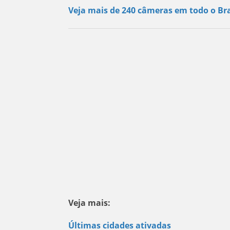
Veja mais de 240 câmeras em todo o Bra
Veja mais:
Últimas cidades ativadas