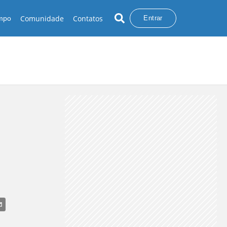
Comunidade
Contatos
empo
Entrar