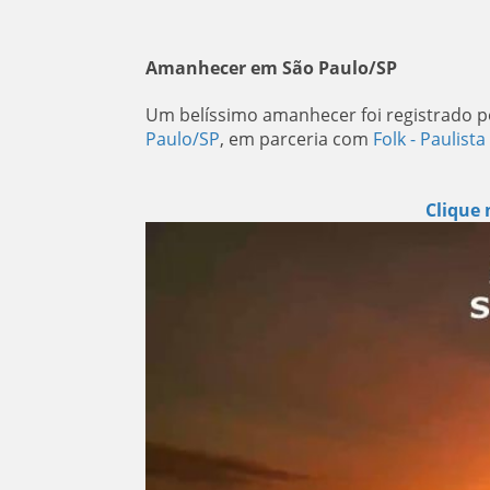
Amanhecer em São Paulo/SP
Um belíssimo amanhecer foi registrado p
Paulo/SP
, em parceria com
Folk - Paulista
Clique 