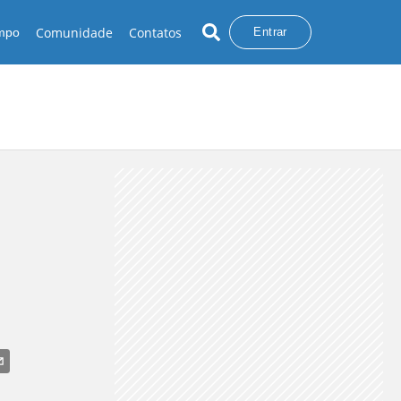
Comunidade
Contatos
empo
Entrar