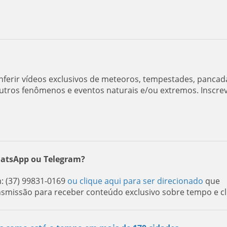
ferir vídeos exclusivos de meteoros, tempestades, pancad
utros fenômenos e eventos naturais e/ou extremos. Inscre
hatsApp ou Telegram?
 (37) 99831-0169
ou clique aqui para ser direcionado
que
nsmissão para receber conteúdo exclusivo sobre tempo e cl