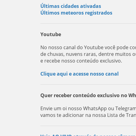
Últimas cidades ativadas
Últimos meteoros registrados
Youtube
No nosso canal do Youtube você pode con
de chuvas, nuvens raras, dentre muitos o
e recebe nosso conteúdo exclusivo.
Clique aqui e acesse nosso canal
Quer receber conteúdo exclusivo no W
Envie um oi nosso WhatsApp ou Telegram:
vamos te adicionar na nossa Lista de Tra