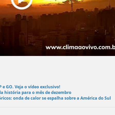
 e GO. Veja o vídeo exclusivo!
da história para o mês de dezembro
ricos: onda de calor se espalha sobre a América do Sul