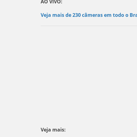
AO VIVO:
Veja mais de 230 câmeras em todo o Bra
Veja mais: