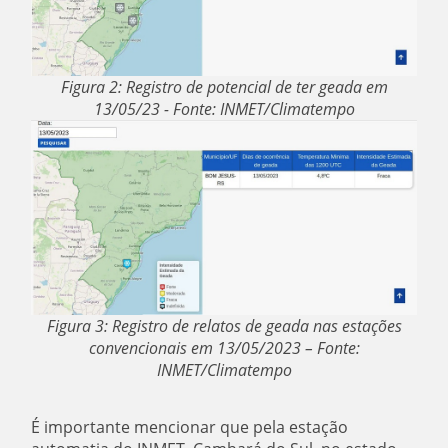
Figura 2: Registro de potencial de ter geada em
13/05/23 - Fonte: INMET/Climatempo
Figura 3: Registro de relatos de geada nas estações
convencionais em 13/05/2023 – Fonte:
INMET/Climatempo
É importante mencionar que pela estação