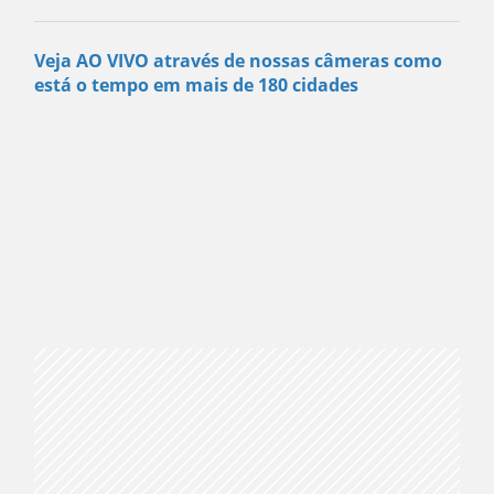
Veja AO VIVO através de nossas câmeras como
está o tempo em mais de 180 cidades