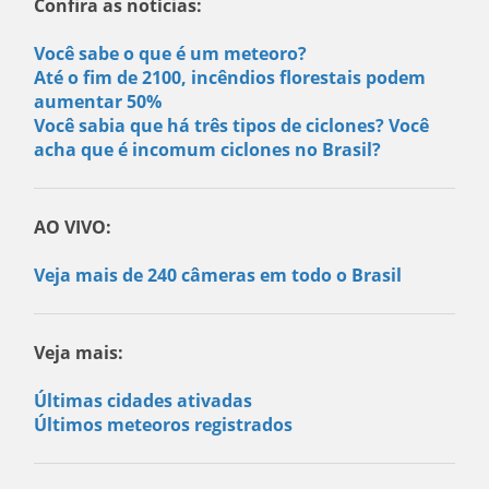
Confira as notícias:
Você sabe o que é um meteoro?
Até o fim de 2100, incêndios florestais podem
aumentar 50%
Você sabia que há três tipos de ciclones? Você
acha que é incomum ciclones no Brasil?
AO VIVO:
Veja mais de 240 câmeras em todo o Brasil
Veja mais:
Últimas cidades ativadas
Últimos meteoros registrados