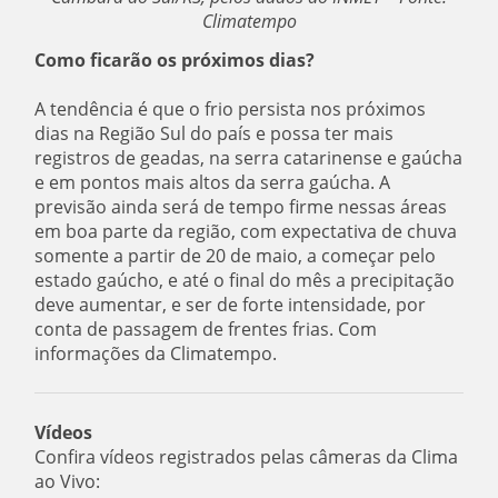
Climatempo
Como ficarão os próximos dias?
A tendência é que o frio persista nos próximos
dias na Região Sul do país e possa ter mais
registros de geadas, na serra catarinense e gaúcha
e em pontos mais altos da serra gaúcha. A
previsão ainda será de tempo firme nessas áreas
em boa parte da região, com expectativa de chuva
somente a partir de 20 de maio, a começar pelo
estado gaúcho, e até o final do mês a precipitação
deve aumentar, e ser de forte intensidade, por
conta de passagem de frentes frias. Com
informações da Climatempo.
Vídeos
Confira vídeos registrados pelas câmeras da Clima
ao Vivo: