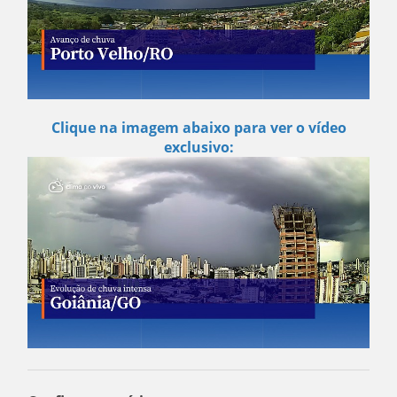
Clique na imagem abaixo para ver o vídeo
exclusivo: