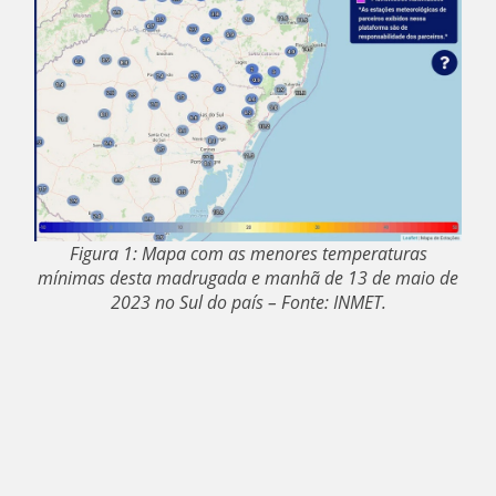
Figura 1: Mapa com as menores temperaturas
mínimas desta madrugada e manhã de 13 de maio de
2023 no Sul do país – Fonte: INMET.