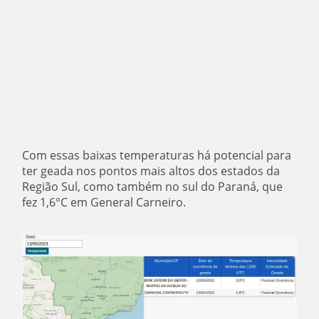
Com essas baixas temperaturas há potencial para
ter geada nos pontos mais altos dos estados da
Região Sul, como também no sul do Paraná, que
fez 1,6°C em General Carneiro.