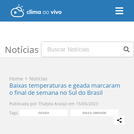
Notícias
Home
Notícias
Baixas temperaturas e geada marcaram
o final de semana no Sul do Brasil
Publicada por
Thalyta Araújo
em
15/05/2023
Tags:
GEADA
BAIXA UMIDADE