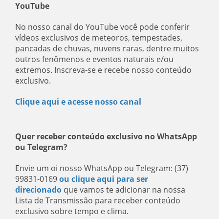
YouTube
No nosso canal do YouTube você pode conferir
vídeos exclusivos de meteoros, tempestades,
pancadas de chuvas, nuvens raras, dentre muitos
outros fenômenos e eventos naturais e/ou
extremos. Inscreva-se e recebe nosso conteúdo
exclusivo.
Clique aqui e acesse nosso canal
Quer receber conteúdo exclusivo no WhatsApp
ou Telegram?
Envie um oi nosso WhatsApp ou Telegram: (37)
99831-0169
ou clique aqui para ser
direcionado
que vamos te adicionar na nossa
Lista de Transmissão para receber conteúdo
exclusivo sobre tempo e clima.