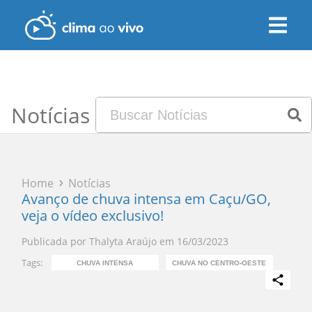
Notícias
Home
Notícias
Avanço de chuva intensa em Caçu/GO,
veja o vídeo exclusivo!
Publicada por
Thalyta Araújo
em
16/03/2023
Tags:
CHUVA INTENSA
CHUVA NO CENTRO-OESTE