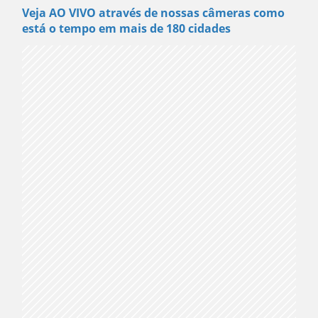
Veja AO VIVO através de nossas câmeras como
está o tempo em mais de 180 cidades