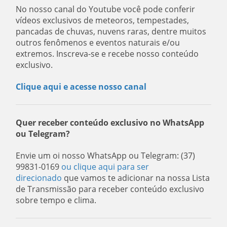
No nosso canal do Youtube você pode conferir
vídeos exclusivos de meteoros, tempestades,
pancadas de chuvas, nuvens raras, dentre muitos
outros fenômenos e eventos naturais e/ou
extremos. Inscreva-se e recebe nosso conteúdo
exclusivo.
Clique aqui e acesse nosso canal
Quer receber conteúdo exclusivo no WhatsApp
ou Telegram?
Envie um oi nosso WhatsApp ou Telegram: (37)
99831-0169
ou clique aqui para ser
direcionado
que vamos te adicionar na nossa Lista
de Transmissão para receber conteúdo exclusivo
sobre tempo e clima.