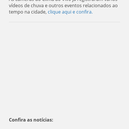
vídeos de chuva e outros eventos relacionados ao
tempo na cidade,
clique aqui e confira.
Confira as notícias: