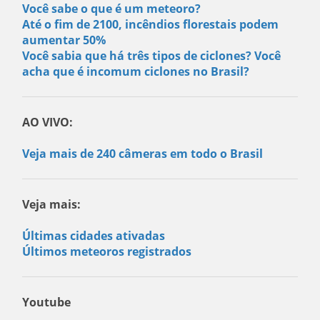
Você sabe o que é um meteoro?
Até o fim de 2100, incêndios florestais podem
aumentar 50%
Você sabia que há três tipos de ciclones? Você
acha que é incomum ciclones no Brasil?
AO VIVO:
Veja mais de 240 câmeras em todo o Brasil
Veja mais:
Últimas cidades ativadas
Últimos meteoros registrados
Youtube