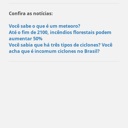
Confira as notícias:
Você sabe o que é um meteoro?
Até o fim de 2100, incêndios florestais podem
aumentar 50%
Você sabia que há três tipos de ciclones? Você
acha que é incomum ciclones no Brasil?