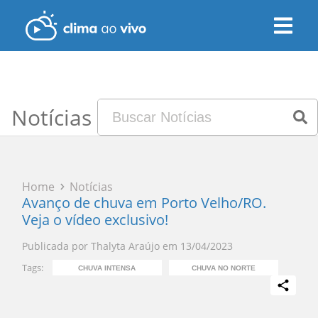
Notícias
Home
Notícias
Avanço de chuva em Porto Velho/RO.
Veja o vídeo exclusivo!
Publicada por
Thalyta Araújo
em
13/04/2023
Tags:
CHUVA INTENSA
CHUVA NO NORTE