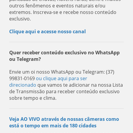
outros fenômenos e eventos naturais e/ou
extremos. Inscreva-se e recebe nosso conteúdo
exclusivo.
Clique aqui e acesse nosso canal
Quer receber conteúdo exclusivo no WhatsApp
ou Telegram?
Envie um oi nosso WhatsApp ou Telegram: (37)
99831-0169
ou clique aqui para ser
direcionado
que vamos te adicionar na nossa Lista
de Transmissão para receber conteúdo exclusivo
sobre tempo e clima.
Veja AO VIVO através de nossas câmeras como
está o tempo em mais de 180 cidades