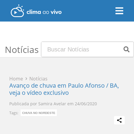
Notícias
Home
Notícias
Avanço de chuva em Paulo Afonso / BA,
veja o vídeo exclusivo
Publicada por
Samira Avelar
em
24/06/2020
Tags:
CHUVA NO NORDESTE