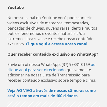
Youtube
No nosso canal do Youtube você pode conferir
vídeos exclusivos de meteoros, tempestades,
pancadas de chuvas, nuvens raras, dentre muitos
outros fenômenos e eventos naturais e/ou
extremos. Inscreva-se e recebe nosso conteúdo
exclusivo.
Clique aqui e acesse nosso canal
Quer receber conteúdo exclusivo no WhatsApp?
Envie um oi nosso WhatsApp: (37) 99831-0169
ou
clique aqui para ser direcionado
que vamos te
adicionar na nossa Lista de Transmissão para
receber conteúdo exclusivo sobre tempo e clima.
Veja AO VIVO através de nossas câmeras como
está o tempo em mais de 100 cidades