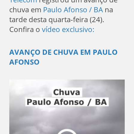
chuva em
Paulo Afonso / BA
na
tarde desta quarta-feira (24).
Confira o
vídeo exclusivo:
AVANÇO DE CHUVA EM PAULO
AFONSO