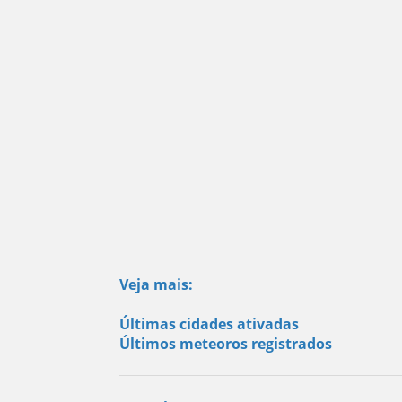
Veja mais:
Últimas cidades ativadas
Últimos meteoros registrados