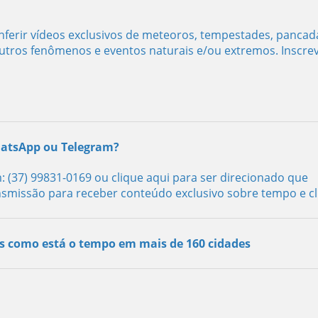
ferir vídeos exclusivos de meteoros, tempestades, pancad
utros fenômenos e eventos naturais e/ou extremos. Inscre
hatsApp ou Telegram?
: (37) 99831-0169
ou clique aqui para ser direcionado
que
nsmissão para receber conteúdo exclusivo sobre tempo e cl
s como está o tempo em mais de 160 cidades