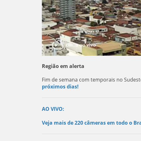
Região em alerta
Fim de semana com temporais no Sudeste,
próximos dias!
AO VIVO:
Veja mais de 220 câmeras em todo o Bra