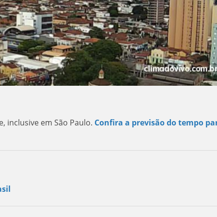
 inclusive em São Paulo.
Confira a previsão do tempo pa
sil