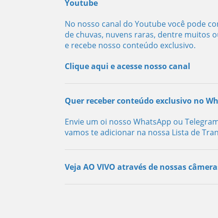
Youtube
No nosso canal do Youtube você pode con
de chuvas, nuvens raras, dentre muitos o
e recebe nosso conteúdo exclusivo.
Clique aqui e acesse nosso canal
Quer receber conteúdo exclusivo no W
Envie um oi nosso WhatsApp ou Telegram
vamos te adicionar na nossa Lista de Tra
Veja AO VIVO através de nossas câmera