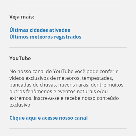
Veja mais:
Últimas cidades ativadas
Últimos meteoros registrados
YouTube
No nosso canal do YouTube você pode conferir
vídeos exclusivos de meteoros, tempestades,
pancadas de chuvas, nuvens raras, dentre muitos
outros fenômenos e eventos naturais e/ou
extremos. Inscreva-se e recebe nosso conteúdo
exclusivo.
Clique aqui e acesse nosso canal