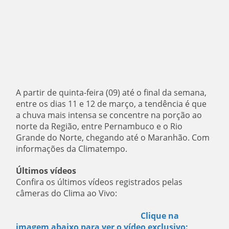
A partir de quinta-feira (09) até o final da semana,
entre os dias 11 e 12 de março, a tendência é que
a chuva mais intensa se concentre na porção ao
norte da Região, entre Pernambuco e o Rio
Grande do Norte, chegando até o Maranhão. Com
informações da Climatempo.
Últimos vídeos
Confira os últimos vídeos registrados pelas
câmeras do Clima ao Vivo:
Clique na
imagem abaixo para ver o vídeo exclusivo: