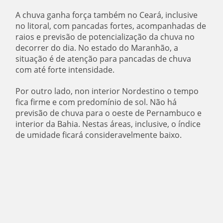
A chuva ganha força também no Ceará, inclusive
no litoral, com pancadas fortes, acompanhadas de
raios e previsão de potencialização da chuva no
decorrer do dia. No estado do Maranhão, a
situação é de atenção para pancadas de chuva
com até forte intensidade.
Por outro lado, non interior Nordestino o tempo
fica firme e com predomínio de sol. Não há
previsão de chuva para o oeste de Pernambuco e
interior da Bahia. Nestas áreas, inclusive, o índice
de umidade ficará consideravelmente baixo.