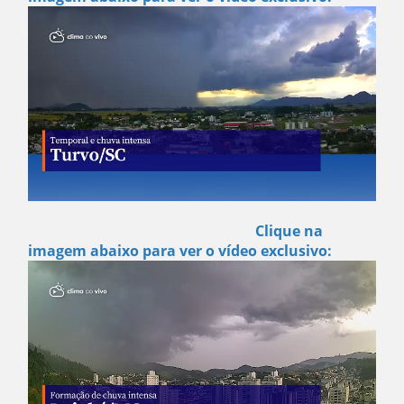
Clique na
imagem abaixo para ver o vídeo exclusivo: