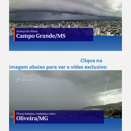
Clique na
imagem abaixo para ver o vídeo exclusivo: