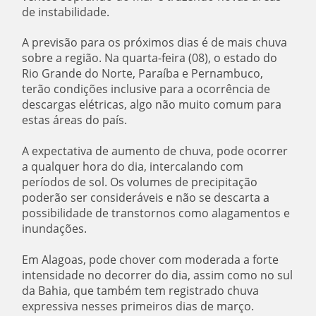
de instabilidade.
A previsão para os próximos dias é de mais chuva
sobre a região. Na quarta-feira (08), o estado do
Rio Grande do Norte, Paraíba e Pernambuco,
terão condições inclusive para a ocorrência de
descargas elétricas, algo não muito comum para
estas áreas do país.
A expectativa de aumento de chuva, pode ocorrer
a qualquer hora do dia, intercalando com
períodos de sol. Os volumes de precipitação
poderão ser consideráveis e não se descarta a
possibilidade de transtornos como alagamentos e
inundações.
Em Alagoas, pode chover com moderada a forte
intensidade no decorrer do dia, assim como no sul
da Bahia, que também tem registrado chuva
expressiva nesses primeiros dias de março.