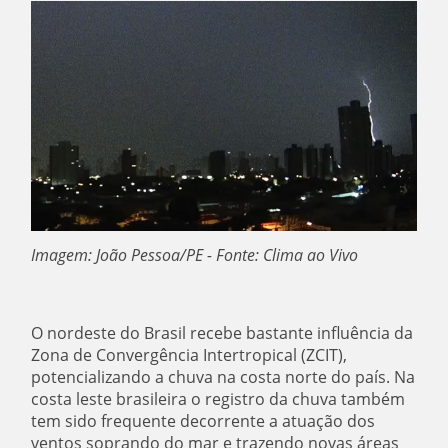
Imagem: João Pessoa/PE - Fonte: Clima ao Vivo
O nordeste do Brasil recebe bastante influência da
Zona de Convergência Intertropical (ZCIT),
potencializando a chuva na costa norte do país. Na
costa leste brasileira o registro da chuva também
tem sido frequente decorrente a atuação dos
ventos soprando do mar e trazendo novas áreas