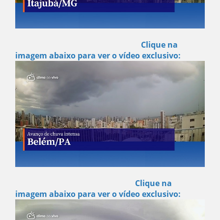
Clique na
imagem abaixo para ver o vídeo exclusivo:
Clique na
imagem abaixo para ver o vídeo exclusivo: