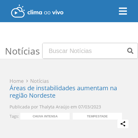
Notícias
Home
Notícias
Áreas de instabilidades aumentam na
região Nordeste
Publicada por
Thalyta Araújo
em
07/03/2023
Tags:
CHUVA INTENSA
TEMPESTADE