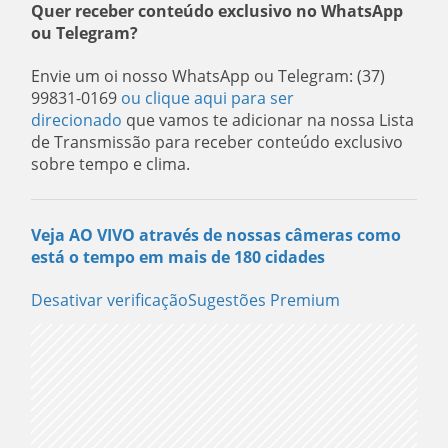
Quer receber conteúdo exclusivo no WhatsApp
ou Telegram?
Envie um oi nosso WhatsApp ou Telegram: (37)
99831-0169
ou clique aqui para ser
direcionado
que vamos te adicionar na nossa Lista
de Transmissão para receber conteúdo exclusivo
sobre tempo e clima.
Veja AO VIVO através de nossas câmeras como
está o tempo em mais de 180 cidades
Desativar verificaçãoSugestões Premium