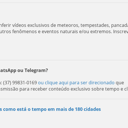
ferir vídeos exclusivos de meteoros, tempestades, pancad
utros fenômenos e eventos naturais e/ou extremos. Inscre
hatsApp ou Telegram?
: (37) 99831-0169
ou clique aqui para ser direcionado
que
nsmissão para receber conteúdo exclusivo sobre tempo e cl
s como está o tempo em mais de 180 cidades