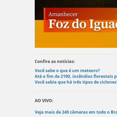
Confira as notícias:
Você sabe o que é um meteoro?
Até o fim de 2100, incêndios florestai
Você sabia que há três tipos de ciclone
AO VIVO:
Veja mais de 240 câmeras em todo o Bra