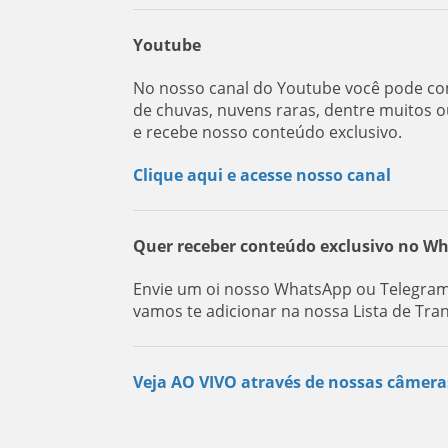
Youtube
No nosso canal do Youtube você pode con
de chuvas, nuvens raras, dentre muitos o
e recebe nosso conteúdo exclusivo.
Clique aqui e acesse nosso canal
Quer receber conteúdo exclusivo no W
Envie um oi nosso WhatsApp ou Telegram
vamos te adicionar na nossa Lista de Tra
Veja AO VIVO através de nossas câmera