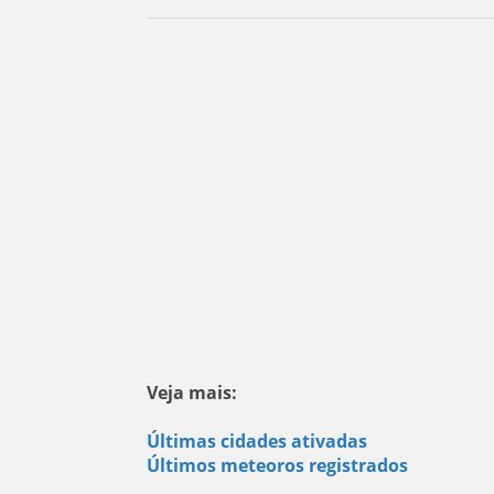
Veja mais:
Últimas cidades ativadas
Últimos meteoros registrados