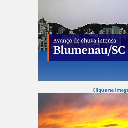
Clique na image