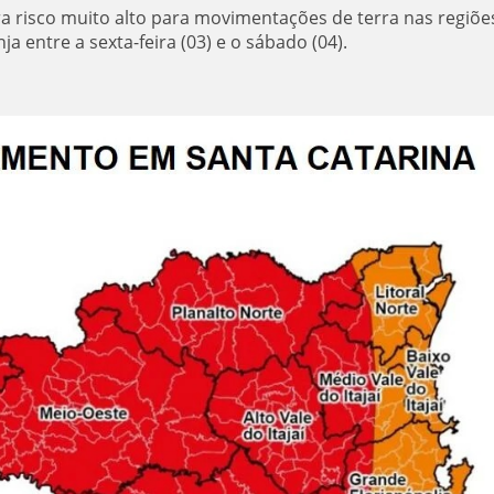
ara risco muito alto para movimentações de terra nas regiõ
ja entre a sexta-feira (03) e o sábado (04).