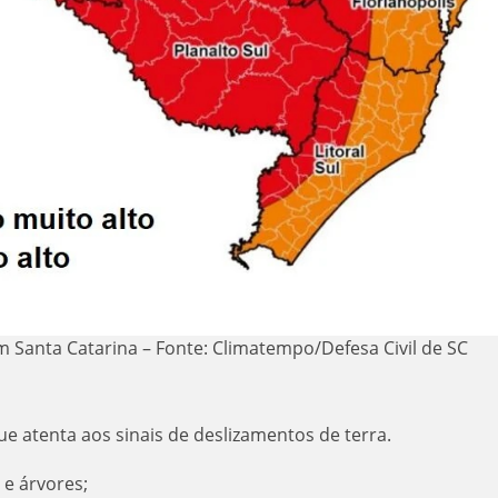
em Santa Catarina – Fonte: Climatempo/Defesa Civil de SC
ue atenta aos sinais de deslizamentos de terra.
 e árvores;