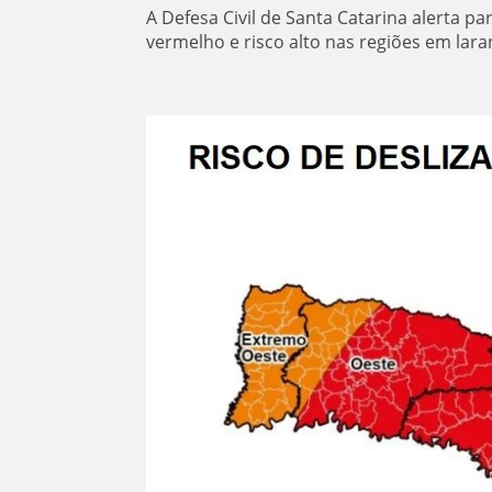
A Defesa Civil de Santa Catarina alerta p
vermelho e risco alto nas regiões em laran