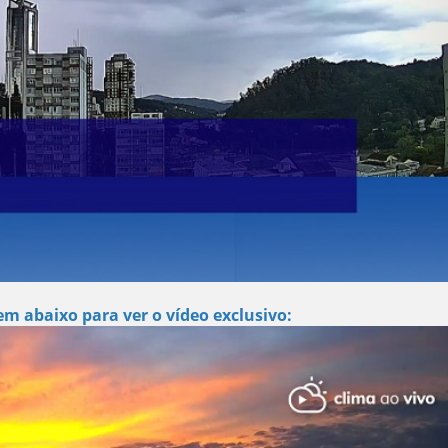
m abaixo para ver o vídeo exclusivo: