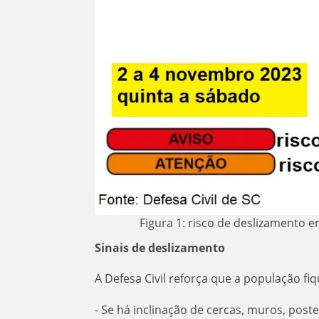
Figura 1: risco de deslizamento 
Sinais de deslizamento
A Defesa Civil reforça que a população fiq
- Se há inclinação de cercas, muros, poste