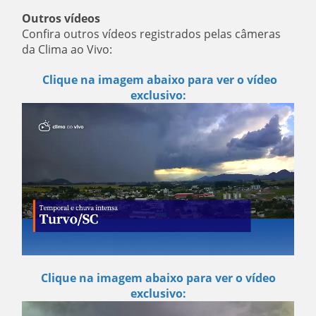
Outros vídeos
Confira outros vídeos registrados pelas câmeras
da Clima ao Vivo:
Clique na imagem abaixo para ver o vídeo
exclusivo:
Clique na imagem abaixo para ver o vídeo
exclusivo: