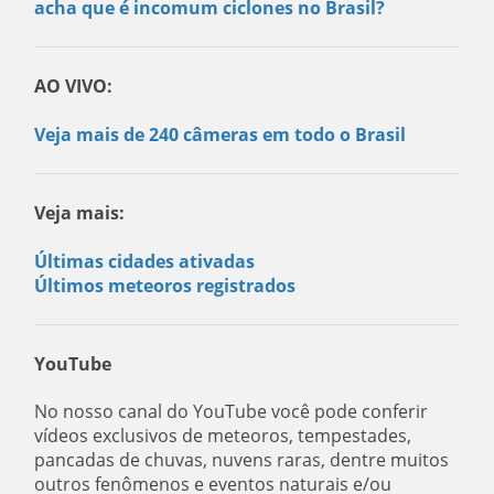
acha que é incomum ciclones no Brasil?
AO VIVO:
Veja mais de 240 câmeras em todo o Brasil
Veja mais:
Últimas cidades ativadas
Últimos meteoros registrados
YouTube
No nosso canal do YouTube você pode conferir
vídeos exclusivos de meteoros, tempestades,
pancadas de chuvas, nuvens raras, dentre muitos
outros fenômenos e eventos naturais e/ou