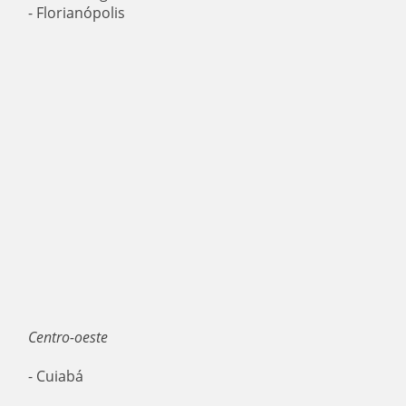
- Florianópolis
Centro-oeste
- Cuiabá