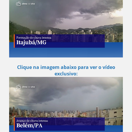
Clique na imagem abaixo para ver o vídeo
exclusivo: