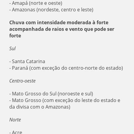
- Amapá (norte e oeste)
- Amazonas (nordeste, centro e leste)
Chuva com intensidade moderada à forte
acompanhada de raios e vento que pode ser
forte
Sul
- Santa Catarina
- Paraná (com exceção do centro-norte do estado)
Centro-oeste
- Mato Grosso do Sul (noroeste e sul)
- Mato Grosso (com exceção do leste do estado e
da divisa com o Amazonas)
Norte
- Acre