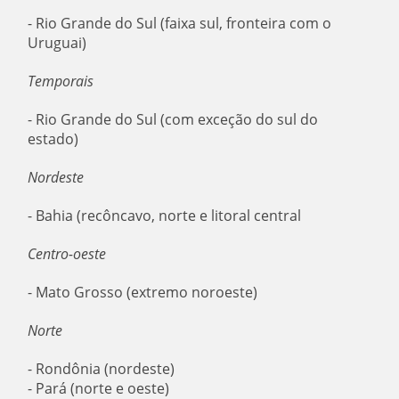
- Rio Grande do Sul (faixa sul, fronteira com o
Uruguai)
Temporais
- Rio Grande do Sul (com exceção do sul do
estado)
Nordeste
- Bahia (recôncavo, norte e litoral central
Centro-oeste
- Mato Grosso (extremo noroeste)
Norte
- Rondônia (nordeste)
- Pará (norte e oeste)