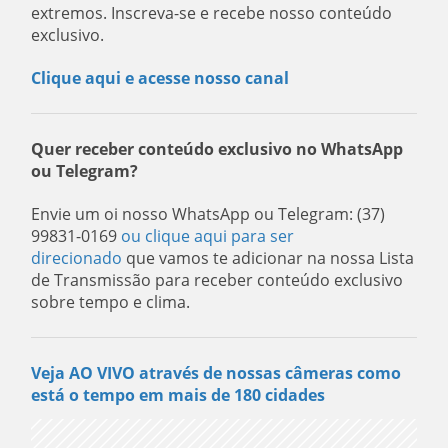
extremos. Inscreva-se e recebe nosso conteúdo
exclusivo.
Clique aqui e acesse nosso canal
Quer receber conteúdo exclusivo no WhatsApp
ou Telegram?
Envie um oi nosso WhatsApp ou Telegram: (37)
99831-0169
ou clique aqui para ser
direcionado
que vamos te adicionar na nossa Lista
de Transmissão para receber conteúdo exclusivo
sobre tempo e clima.
Veja AO VIVO através de nossas câmeras como
está o tempo em mais de 180 cidades