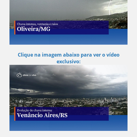
Clique na imagem abaixo para ver o vídeo
exclusivo: