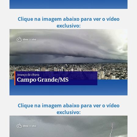
Clique na imagem abaixo para ver o vídeo
exclusivo:
Clique na imagem abaixo para ver o vídeo
exclusivo: