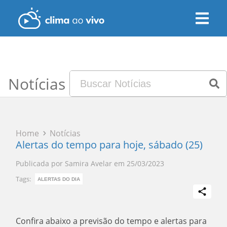
Notícias
Home
Notícias
Alertas do tempo para hoje, sábado (25)
Publicada por
Samira Avelar
em
25/03/2023
Tags:
ALERTAS DO DIA
Confira abaixo a previsão do tempo e alertas para