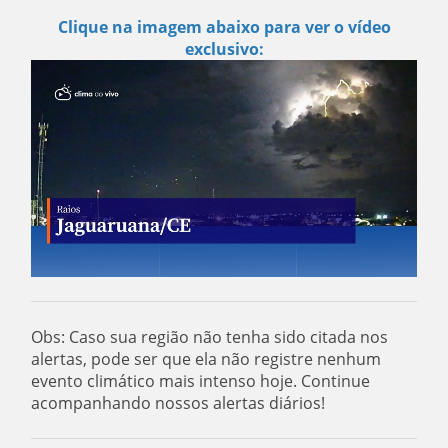
Clique na imagem abaixo para ver o vídeo
exclusivo:
Obs: Caso sua região não tenha sido citada nos
alertas, pode ser que ela não registre nenhum
evento climático mais intenso hoje. Continue
acompanhando nossos alertas diários!