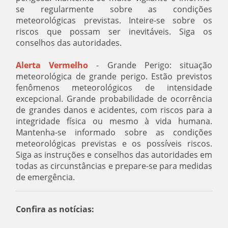
se regularmente sobre as condições
meteorológicas previstas. Inteire-se sobre os
riscos que possam ser inevitáveis. Siga os
conselhos das autoridades.
Alerta Vermelho
- Grande Perigo: situação
meteorológica de grande perigo. Estão previstos
fenômenos meteorológicos de intensidade
excepcional. Grande probabilidade de ocorrência
de grandes danos e acidentes, com riscos para a
integridade física ou mesmo à vida humana.
Mantenha-se informado sobre as condições
meteorológicas previstas e os possíveis riscos.
Siga as instruções e conselhos das autoridades em
todas as circunstâncias e prepare-se para medidas
de emergência.
Confira as notícias: