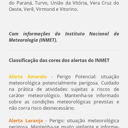
do Paraná, Turvo, União da Vitória, Vera Cruz do
Oeste, Verê, Virmond e Vitorino.
Com informações do Instituto Nacional de
Meteorologia (INMET).
Classificação das cores dos alertas do INMET
Alerta Amarelo
- Perigo Potencial: situação
meteorológica potencialmente perigosa. Cuidado
na prática de atividades sujeitas a riscos de
caráter meteorológico. Mantenha-se informado
sobre as condições meteorológicas previstas e
não corra risco desnecessário.
Alerta Laranja
- Perigo: situação meteorológica
perigosa. Mantenha-se muito vigilante e informe-