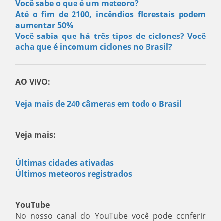
Você sabe o que é um meteoro?
Até o fim de 2100, incêndios florestais podem
aumentar 50%
Você sabia que há três tipos de ciclones? Você
acha que é incomum ciclones no Brasil?
AO VIVO:
Veja mais de 240 câmeras em todo o Brasil
Veja mais:
Últimas cidades ativadas
Últimos meteoros registrados
YouTube
No nosso canal do YouTube você pode conferir