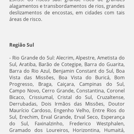
alagamentos e transbordamentos de rios, grandes
deslizamentos de encostas, em cidades com tais
áreas de risco.
Região Sul
- Rio Grande do Sul: Alecrim, Alpestre, Ametista do
Sul, Aratiba, Barão de Cotegipe, Barra do Guarita,
Barra do Rio Azul, Benjamin Constant do Sul, Boa
Vista das Missões, Boa Vista do Buricá, Bom
Progresso, Braga, Caiçara, Campinas do Sul,
Campo Novo, Cerro Grande, Constantina, Coronel
Bicaco, Crissiumal, Cristal do Sul, Cruzaltense,
Derrubadas, Dois Irmãos das Missões, Doutor
Maurício Cardoso, Engenho Velho, Entre Rios do
Sul, Erechim, Erval Grande, Erval Seco, Esperança
do Sul, Faxinalzinho, Frederico Westphalen,
Gramado dos Loureiros, Horizontina, Humaitá,