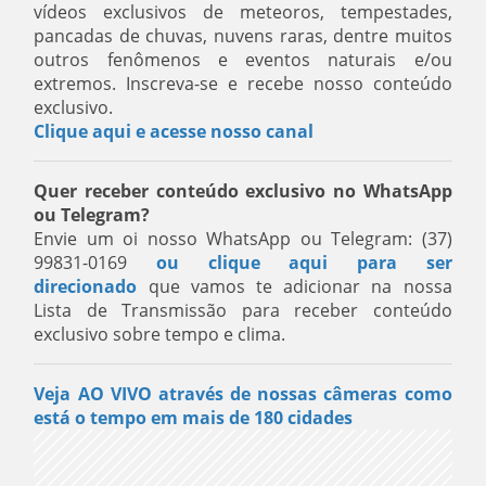
vídeos exclusivos de meteoros, tempestades,
pancadas de chuvas, nuvens raras, dentre muitos
outros fenômenos e eventos naturais e/ou
extremos. Inscreva-se e recebe nosso conteúdo
exclusivo.
Clique aqui e acesse nosso canal
Quer receber conteúdo exclusivo no WhatsApp
ou Telegram?
Envie um oi nosso WhatsApp ou Telegram: (37)
99831-0169
ou clique aqui para ser
direcionado
que vamos te adicionar na nossa
Lista de Transmissão para receber conteúdo
exclusivo sobre tempo e clima.
Veja AO VIVO através de nossas câmeras como
está o tempo em mais de 180 cidades