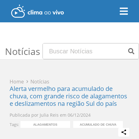
Notícias
Home
Notícias
Alerta vermelho para acumulado de
chuva, com grande risco de alagamentos
e deslizamentos na região Sul do país
Publicada por
Julia Reis
em
06/12/2024
Tags:
ALAGAMENTOS
ACUMULADO DE CHUVA
ENCHEN