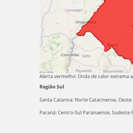
Alerta vermelho: Onda de calor extrema a
Região Sul
Santa Catarina: Norte Catarinense, Oeste
Paraná: Centro-Sul Paranaense, Sudeste