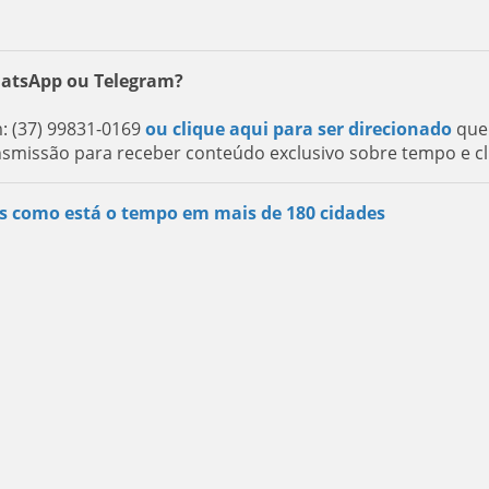
hatsApp ou Telegram?
 (37) 99831-0169
ou clique aqui para ser direcionado
que
nsmissão para receber conteúdo exclusivo sobre tempo e cl
s como está o tempo em mais de 180 cidades