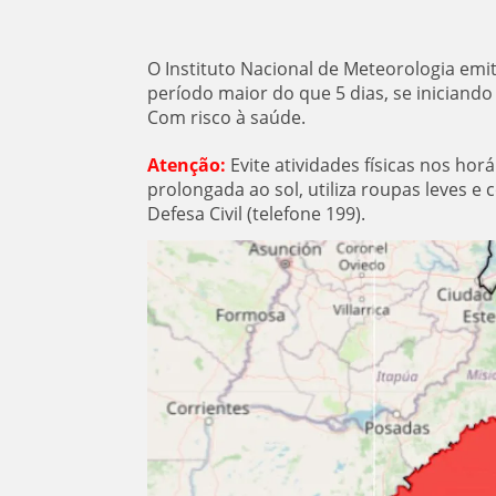
O Instituto Nacional de Meteorologia emit
período maior do que 5 dias, se iniciando 
Com risco à saúde.
Atenção:
Evite atividades físicas nos hor
prolongada ao sol, utiliza roupas leves e
Defesa Civil (telefone 199).