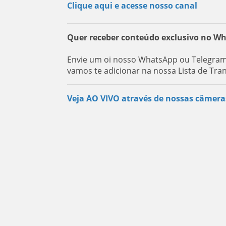
Clique aqui e acesse nosso canal
Quer receber conteúdo exclusivo no W
Envie um oi nosso WhatsApp ou Telegram:
vamos te adicionar na nossa Lista de Tra
Veja AO VIVO através de nossas câmera