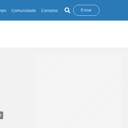
Comunidade
Contatos
empo
Entrar