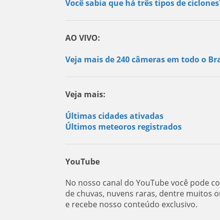
Você sabia que há três tipos de ciclone
AO VIVO:
Veja mais de 240 câmeras em todo o Bra
Veja mais:
Últimas cidades ativadas
Últimos meteoros registrados
YouTube
No nosso canal do YouTube você pode con
de chuvas, nuvens raras, dentre muitos o
e recebe nosso conteúdo exclusivo.