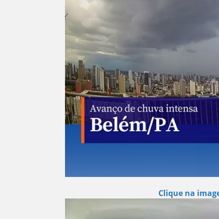
Clique na image