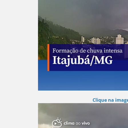
Clique na image