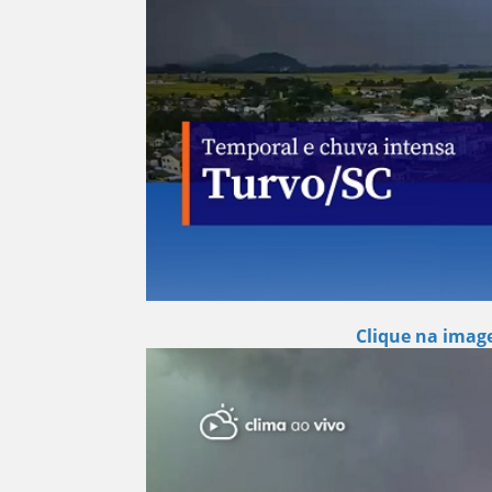
Clique na image