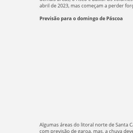
abril de 2023, mas começam a perder forç
Previsão para o domingo de Páscoa
Algumas áreas do litoral norte de Santa 
com previsão de garoa, mas, a chuva deve