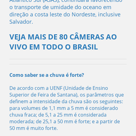
o transporte de umidade do oceano em
direção a costa leste do Nordeste, inclusive
Salvador.
VEJA MAIS DE 80 CÂMERAS AO
VIVO EM TODO O BRASIL
Como saber se a chuva é forte?
De acordo com a UENF (Unidade de Ensino
Superior de Feira de Santana), os parâmetros que
definem a intensidade da chuva são os seguintes:
para volumes de 1,1 mm a 5 mm é considerado
chuva fraca; de 5,1 a 25 mm é considerada
moderada; de 25,1 a 50 mm é forte; e a partir de
50 mm é muito forte.