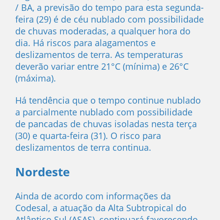
/ BA, a previsão do tempo para esta segunda-
feira (29) é de céu nublado com possibilidade
de chuvas moderadas, a qualquer hora do
dia. Há riscos para alagamentos e
deslizamentos de terra. As temperaturas
deverão variar entre 21°C (mínima) e 26°C
(máxima).
Há tendência que o tempo continue nublado
a parcialmente nublado com possibilidade
de pancadas de chuvas isoladas nesta terça
(30) e quarta-feira (31). O risco para
deslizamentos de terra continua.
Nordeste
Ainda de acordo com informações da
Codesal, a atuação da Alta Subtropical do
Atlântico Sul (ASAS), continuará favorecendo