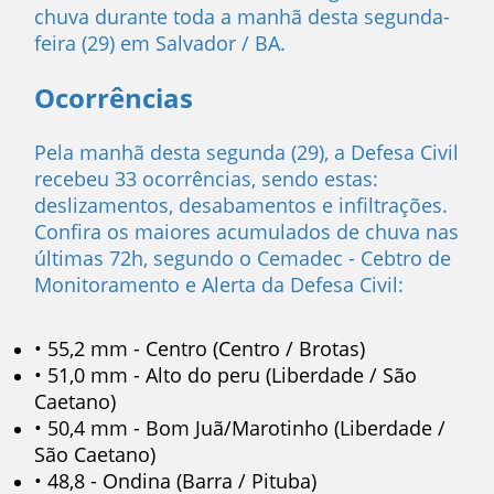
chuva durante toda a manhã desta segunda-
feira (29) em Salvador / BA.
Ocorrências
Pela manhã desta segunda (29), a Defesa Civil
recebeu 33 ocorrências, sendo estas:
deslizamentos, desabamentos e infiltrações.
Confira os maiores acumulados de chuva nas
últimas 72h, segundo o Cemadec - Cebtro de
Monitoramento e Alerta da Defesa Civil:
• 55,2 mm - Centro (Centro / Brotas)
• 51,0 mm - Alto do peru (Liberdade / São
Caetano)
• 50,4 mm - Bom Juã/Marotinho (Liberdade /
São Caetano)
• 48,8 - Ondina (Barra / Pituba)