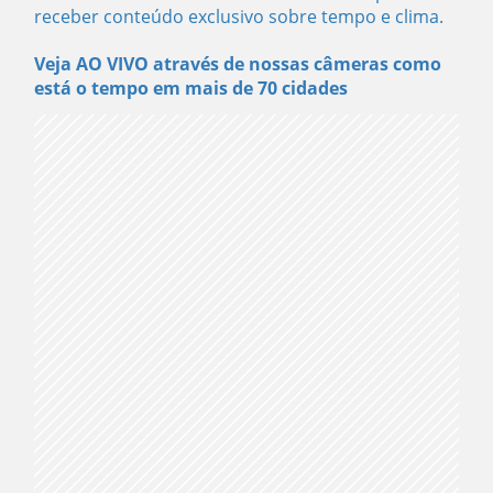
receber conteúdo exclusivo sobre tempo e clima.
Veja AO VIVO através de nossas câmeras como
está o tempo em mais de 70 cidades