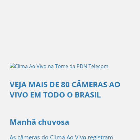
VEJA MAIS DE 80 CÂMERAS AO
VIVO EM TODO O BRASIL
Manhã chuvosa
As câmeras do Clima Ao Vivo registram