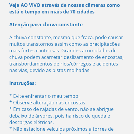
Veja AO VIVO através de nossas câmeras como
está o tempo em mais de 70 cidades
Atenção para chuva constante
A chuva constante, mesmo que fraca, pode causar
muitos transtornos assim como as precipitações
mais fortes e intensas. Grandes acumulados de
chuva podem acarretar deslizamento de encostas,
transbordamentos de rios/córregos e acidentes
nas vias, devido as pistas molhadas.
Instruções:
* Evite enfrentar o mau tempo.
* Observe alteração nas encostas.
* Em caso de rajadas de vento, não se abrigue
debaixo de árvores, pois há risco de queda e
descargas elétricas.
* Não estacione veículos próximos a torres de