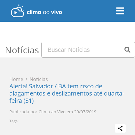
Notícias
Home
Notícias
Alerta! Salvador / BA tem risco de
alagamentos e deslizamentos até quarta-
feira (31)
Publicada por
Clima ao Vivo
em
29/07/2019
Tags: