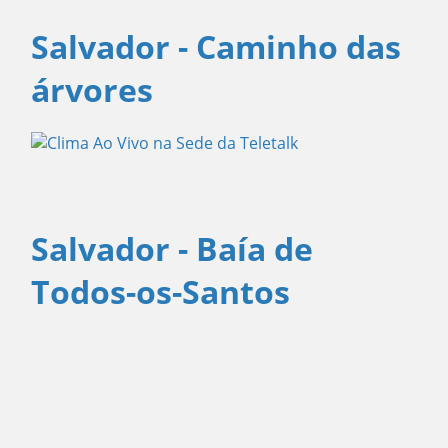
Salvador - Caminho das
árvores
Salvador - Baía de
Todos-os-Santos