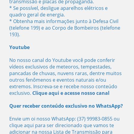
transmissão e placas de propaganda.
* Se possível, desligue aparelhos elétricos e
quadro geral de energia.
* Obtenha mais informações junto à Defesa Civil
(telefone 199) e ao Corpo de Bombeiros (telefone
193).
Youtube
No nosso canal do Youtube você pode conferir
vídeos exclusivos de meteoros, tempestades,
pancadas de chuvas, nuvens raras, dentre muitos
outros fenômenos e eventos naturais e/ou
extremos. Inscreva-se e recebe nosso conteúdo
exclusivo.
Clique aqui e acesse nosso canal
Quer receber conteúdo exclusivo no WhatsApp?
Envie um oi nosso WhatsApp: (37) 99983-0855
ou
clique aqui para ser direcionado
que vamos te
adicionar na nossa Lista de Transmissão para