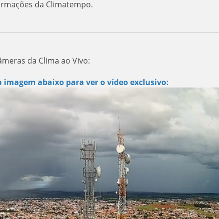
ormações da Climatempo.
âmeras da Clima ao Vivo:
a imagem abaixo para ver o vídeo exclusivo: