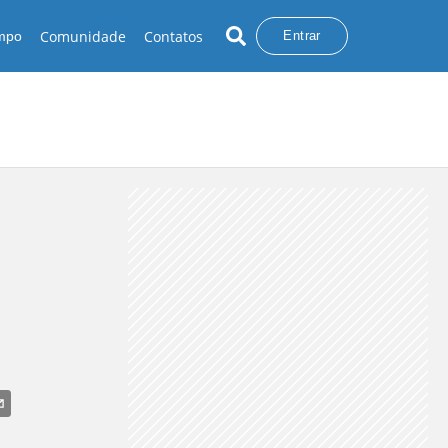
Comunidade
Contatos
empo
Entrar