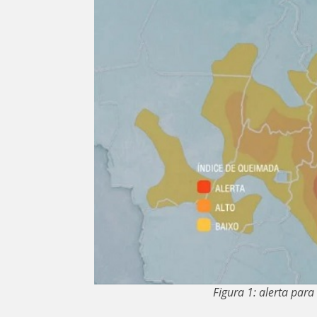
Figura 1: alerta par