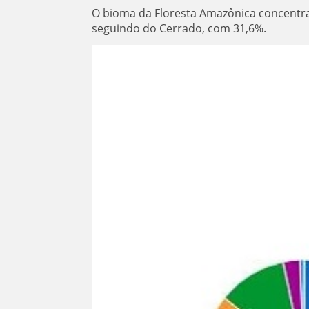
O bioma da Floresta Amazônica concentr
seguindo do Cerrado, com 31,6%.