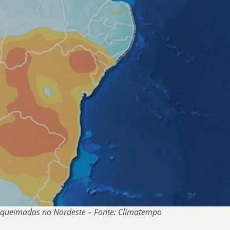
a queimadas no Nordeste – Fonte: Climatempo