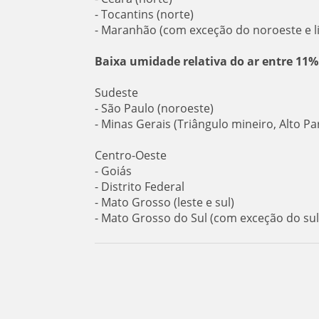
- Tocantins (norte)
- Maranhão (com exceção do noroeste e li
Baixa umidade relativa do ar entre 11%
Sudeste
- São Paulo (noroeste)
- Minas Gerais (Triângulo mineiro, Alto P
Centro-Oeste
- Goiás
- Distrito Federal
- Mato Grosso (leste e sul)
- Mato Grosso do Sul (com exceção do sul