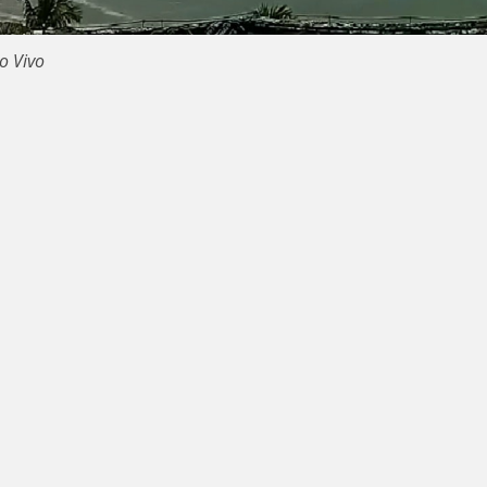
ao Vivo