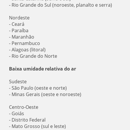
- Rio Grande do Sul (noroeste, planalto e serra)
Nordeste
- Ceará
- Paraíba
- Maranhão
- Pernambuco
- Alagoas (litoral)
- Rio Grande do Norte
Baixa umidade relativa do ar
Sudeste
- São Paulo (oeste e norte)
- Minas Gerais (oeste e noroeste)
Centro-Oeste
- Goiás
- Distrito Federal
- Mato Grosso (sul e leste)