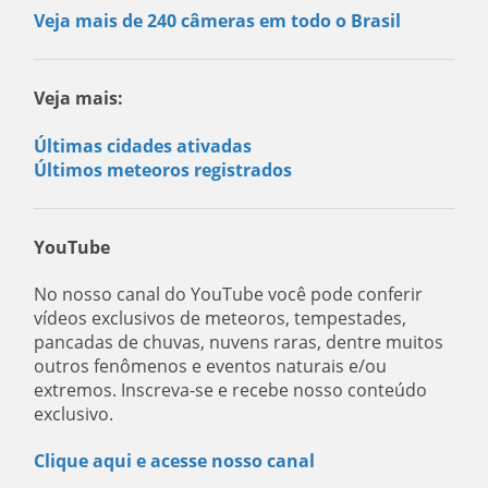
Veja mais de 240 câmeras em todo o Brasil
Veja mais:
Últimas cidades ativadas
Últimos meteoros registrados
YouTube
No nosso canal do YouTube você pode conferir
vídeos exclusivos de meteoros, tempestades,
pancadas de chuvas, nuvens raras, dentre muitos
outros fenômenos e eventos naturais e/ou
extremos. Inscreva-se e recebe nosso conteúdo
exclusivo.
Clique aqui e acesse nosso canal