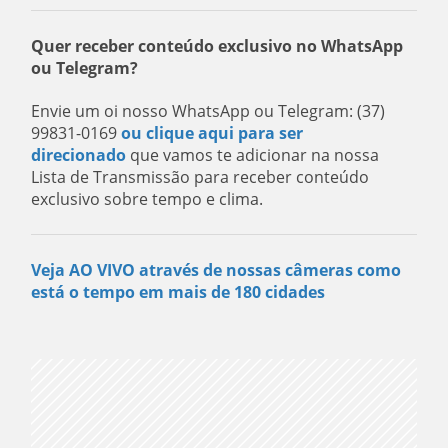
Quer receber conteúdo exclusivo no WhatsApp
ou Telegram?
Envie um oi nosso WhatsApp ou Telegram: (37)
99831-0169
ou clique aqui para ser
direcionado
que vamos te adicionar na nossa
Lista de Transmissão para receber conteúdo
exclusivo sobre tempo e clima.
Veja AO VIVO através de nossas câmeras como
está o tempo em mais de 180 cidades