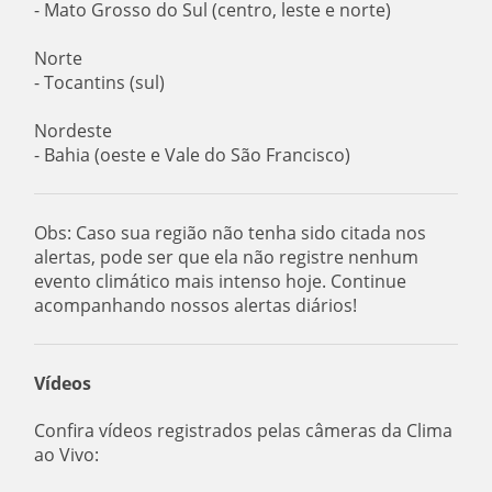
- Mato Grosso do Sul (centro, leste e norte)
Norte
- Tocantins (sul)
Nordeste
- Bahia (oeste e Vale do São Francisco)
Obs: Caso sua região não tenha sido citada nos
alertas, pode ser que ela não registre nenhum
evento climático mais intenso hoje. Continue
acompanhando nossos alertas diários!
Vídeos
Confira vídeos registrados pelas câmeras da Clima
ao Vivo: