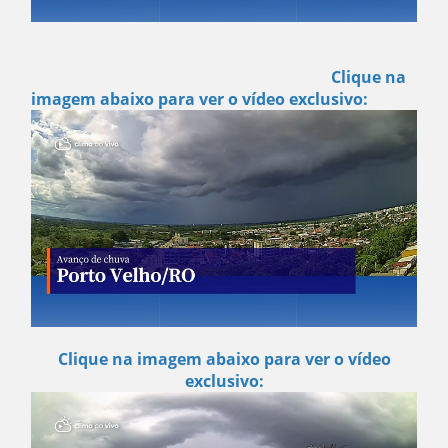
Clique na
imagem abaixo para ver o vídeo exclusivo:
Clique na imagem abaixo para ver o vídeo
exclusivo: