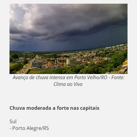
Avanço de chuva intensa em Porto Velho/RO - Fonte:
Clima ao Vivo
Chuva moderada a forte nas capitais
Sul
- Porto Alegre/RS