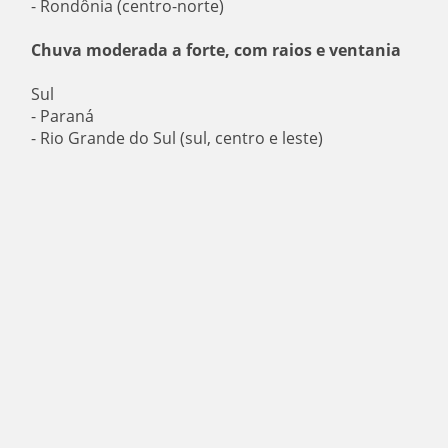
- Rondônia (centro-norte)
Chuva moderada a forte, com raios e ventania
Sul
- Paraná
- Rio Grande do Sul (sul, centro e leste)