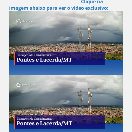
Clique na
imagem abaixo para ver o vídeo exclusivo: