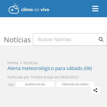
Notícias
Home
Notícias
Alerta meteorológico para sábado (06)
Publicada por
Thalyta Araújo
em
06/05/2023
Tags:
ALERTAS DO DIA
PREVISÃO DO TEMPO