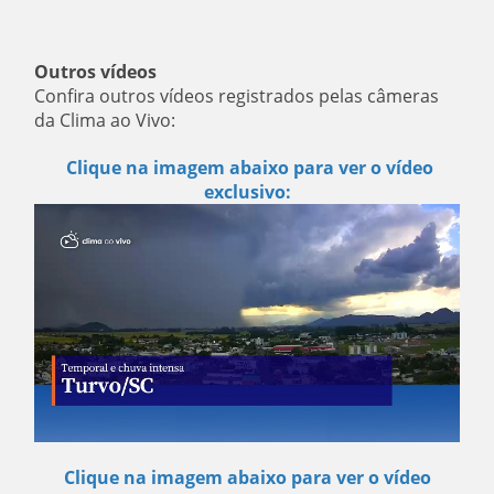
Outros vídeos
Confira outros vídeos registrados pelas câmeras
da Clima ao Vivo:
Clique na imagem abaixo para ver o vídeo
exclusivo:
Clique na imagem abaixo para ver o vídeo