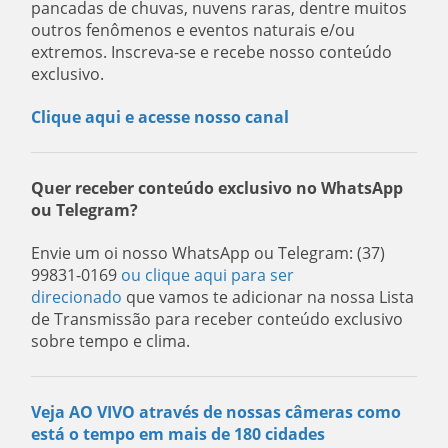
pancadas de chuvas, nuvens raras, dentre muitos
outros fenômenos e eventos naturais e/ou
extremos. Inscreva-se e recebe nosso conteúdo
exclusivo.
Clique aqui e acesse nosso canal
Quer receber conteúdo exclusivo no WhatsApp
ou Telegram?
Envie um oi nosso WhatsApp ou Telegram: (37)
99831-0169
ou clique aqui para ser
direcionado
que vamos te adicionar na nossa Lista
de Transmissão para receber conteúdo exclusivo
sobre tempo e clima.
Veja AO VIVO através de nossas câmeras como
está o tempo em mais de 180 cidades