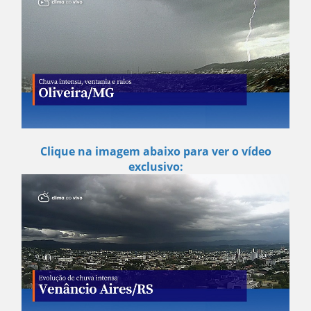
Clique na imagem abaixo para ver o vídeo
exclusivo: