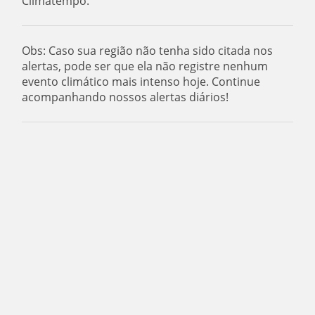
Climatempo.
Obs: Caso sua região não tenha sido citada nos
alertas, pode ser que ela não registre nenhum
evento climático mais intenso hoje. Continue
acompanhando nossos alertas diários!