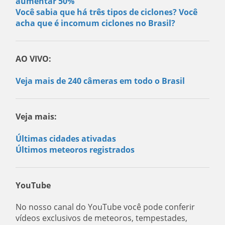
aumentar 50%
Você sabia que há três tipos de ciclones? Você
acha que é incomum ciclones no Brasil?
AO VIVO:
Veja mais de 240 câmeras em todo o Brasil
Veja mais:
Últimas cidades ativadas
Últimos meteoros registrados
YouTube
No nosso canal do YouTube você pode conferir
vídeos exclusivos de meteoros, tempestades,