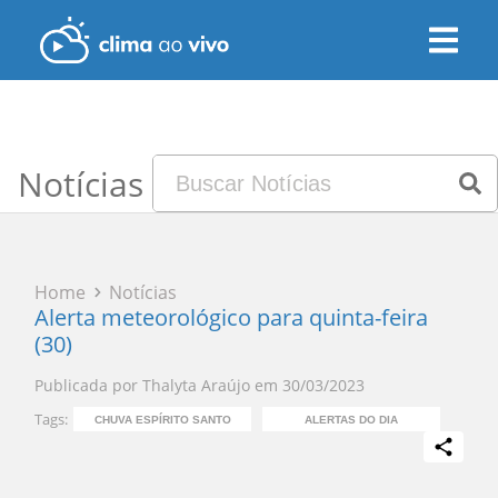
Notícias
Home
Notícias
Alerta meteorológico para quinta-feira
(30)
Publicada por
Thalyta Araújo
em
30/03/2023
Tags:
CHUVA ESPÍRITO SANTO
ALERTAS DO DIA
PR