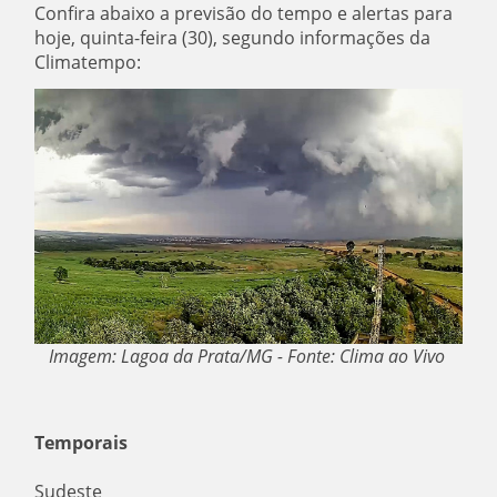
Confira abaixo a previsão do tempo e alertas para
hoje, quinta-feira (30), segundo informações da
Climatempo:
Imagem: Lagoa da Prata/MG - Fonte: Clima ao Vivo
Temporais
Sudeste