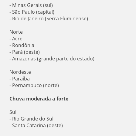
- Minas Gerais (sul)
- São Paulo (capital)
- Rio de Janeiro (Serra Fluminense)
Norte
- Acre
- Rondônia
- Pará (oeste)
- Amazonas (grande parte do estado)
Nordeste
- Paraíba
- Pernambuco (norte)
Chuva moderada a forte
Sul
- Rio Grande do Sul
- Santa Catarina (oeste)