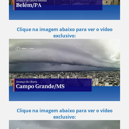
Clique na imagem abaixo para ver o vídeo
exclusivo:
Clique na imagem abaixo para ver o vídeo
exclusivo: