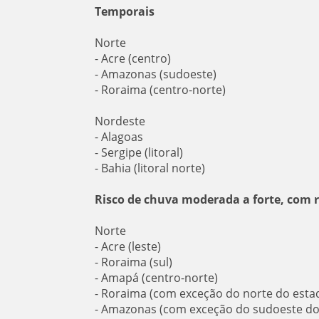
Temporais
Norte
- Acre (centro)
- Amazonas (sudoeste)
- Roraima (centro-norte)
Nordeste
- Alagoas
- Sergipe (litoral)
- Bahia (litoral norte)
Risco de chuva moderada a forte, com r
Norte
- Acre (leste)
- Roraima (sul)
- Amapá (centro-norte)
- Roraima (com exceção do norte do esta
- Amazonas (com exceção do sudoeste do