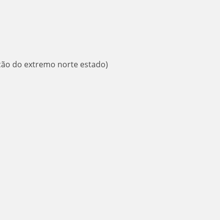
eção do extremo norte estado)