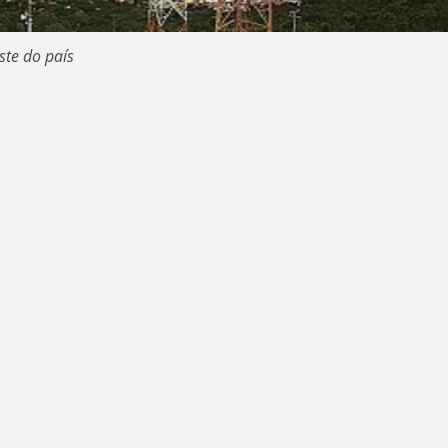
ste do país