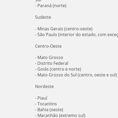
- Paraná (norte)
Sudeste
- Minas Gerais (centro-oeste)
- São Paulo (interior do estado, com exc
Centro-Oeste
- Mato Grosso
- Distrito Federal
- Goiás (centro e norte)
- Mato Grosso do Sul (centro, oeste e sul)
Nordeste
- Piauí
- Tocantins
- Bahia (oeste)
- Maranhão (extremo sul)