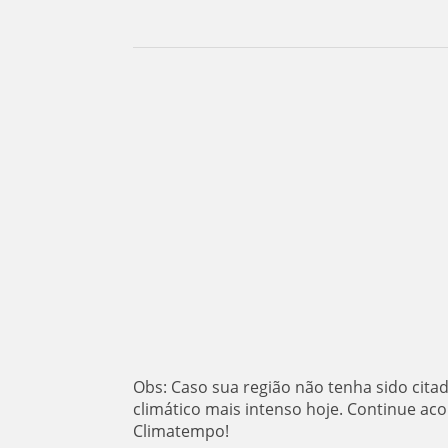
Obs: Caso sua região não tenha sido cita
climático mais intenso hoje. Continue a
Climatempo!