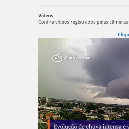
Vídeos
Confira vídeos registrados pelas câmeras 
Cliq