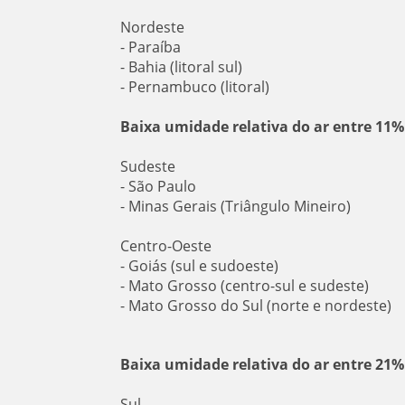
Nordeste
- Paraíba
- Bahia (litoral sul)
- Pernambuco (litoral)
Baixa umidade relativa do ar entre 11%
Sudeste
- São Paulo
- Minas Gerais (Triângulo Mineiro)
Centro-Oeste
- Goiás (sul e sudoeste)
- Mato Grosso (centro-sul e sudeste)
- Mato Grosso do Sul (norte e nordeste)
Baixa umidade relativa do ar entre 21%
Sul