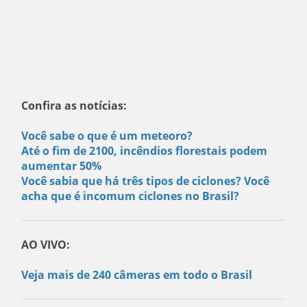
Confira as notícias:
Você sabe o que é um meteoro?
Até o fim de 2100, incêndios florestais podem
aumentar 50%
Você sabia que há três tipos de ciclones? Você
acha que é incomum ciclones no Brasil?
AO VIVO:
Veja mais de 240 câmeras em todo o Brasil