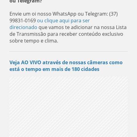
ou Telegram?
Envie um oi nosso WhatsApp ou Telegram: (37)
99831-0169
ou clique aqui para ser
direcionado
que vamos te adicionar na nossa Lista
de Transmissão para receber conteúdo exclusivo
sobre tempo e clima.
Veja AO VIVO através de nossas câmeras como
está o tempo em mais de 180 cidades