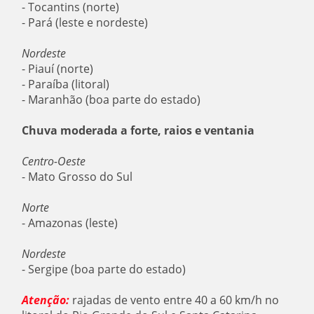
- Tocantins (norte)
- Pará (leste e nordeste)
Nordeste
- Piauí (norte)
- Paraíba (litoral)
- Maranhão (boa parte do estado)
Chuva moderada a forte, raios e ventania
Centro-Oeste
- Mato Grosso do Sul
Norte
- Amazonas (leste)
Nordeste
- Sergipe (boa parte do estado)
Atenção:
rajadas de vento entre 40 a 60 km/h no