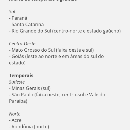
Sul
- Paraná
- Santa Catarina
- Rio Grande do Sul (centro-norte e estado gaúcho)
Centro-Oeste
- Mato Grosso do Sul (faixa oeste e sul)
- Goiás (leste ao norte e em áreas do sul do
estado)
Temporais
Sudeste
- Minas Gerais (sul)
- São Paulo (faixa oeste, centro-sul e Vale do
Paraíba)
Norte
- Acre
- Rondônia (norte)