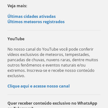
Veja mais:
Últimas cidades ativadas
Últimos meteoros registrados
YouTube
No nosso canal do YouTube você pode conferir
vídeos exclusivos de meteoros, tempestades,
pancadas de chuvas, nuvens raras, dentre muitos
outros fenômenos e eventos naturais e/ou
extremos. Inscreva-se e recebe nosso conteúdo
exclusivo.
Clique aqui e acesse nosso canal
Quer receber conteúdo exclusivo no WhatsApp