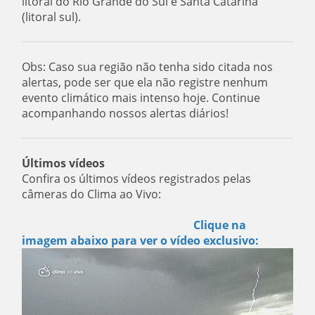
litoral do Rio Grande do Sul e Santa Catarina
(litoral sul).
Obs: Caso sua região não tenha sido citada nos
alertas, pode ser que ela não registre nenhum
evento climático mais intenso hoje. Continue
acompanhando nossos alertas diários!
Últimos vídeos
Confira os últimos vídeos registrados pelas
câmeras do Clima ao Vivo:
Clique na
imagem abaixo para ver o vídeo exclusivo: