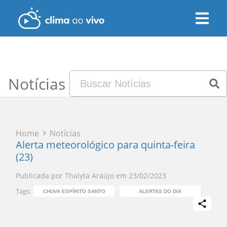
Notícias
Home
Notícias
Alerta meteorológico para quinta-feira
(23)
Publicada por
Thalyta Araújo
em
23/02/2023
Tags:
CHUVA ESPÍRITO SANTO
ALERTAS DO DIA
ENCHEN