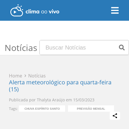
Notícias
Home
Notícias
Alerta meteorológico para quarta-feira
(15)
Publicada por
Thalyta Araújo
em
15/03/2023
Tags:
CHUVA ESPÍRITO SANTO
PREVISÃO MENSAL