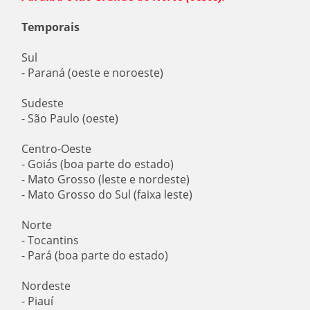
Temporais
Sul
- Paraná (oeste e noroeste)
Sudeste
- São Paulo (oeste)
Centro-Oeste
- Goiás (boa parte do estado)
- Mato Grosso (leste e nordeste)
- Mato Grosso do Sul (faixa leste)
Norte
- Tocantins
- Pará (boa parte do estado)
Nordeste
- Piauí