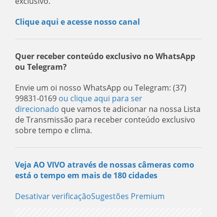
exclusivo.
Clique aqui e acesse nosso canal
Quer receber conteúdo exclusivo no WhatsApp
ou Telegram?
Envie um oi nosso WhatsApp ou Telegram: (37)
99831-0169
ou clique aqui para ser
direcionado
que vamos te adicionar na nossa Lista
de Transmissão para receber conteúdo exclusivo
sobre tempo e clima.
Veja AO VIVO através de nossas câmeras como
está o tempo em mais de 180 cidades
Desativar verificaçãoSugestões Premium