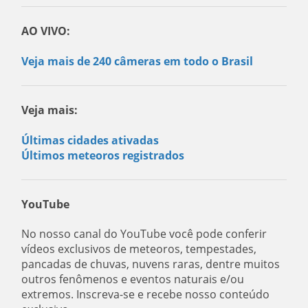
AO VIVO:
Veja mais de 240 câmeras em todo o Brasil
Veja mais:
Últimas cidades ativadas
Últimos meteoros registrados
YouTube
No nosso canal do YouTube você pode conferir
vídeos exclusivos de meteoros, tempestades,
pancadas de chuvas, nuvens raras, dentre muitos
outros fenômenos e eventos naturais e/ou
extremos. Inscreva-se e recebe nosso conteúdo