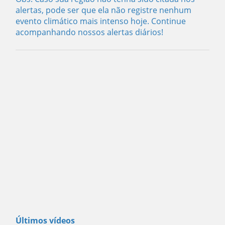
alertas, pode ser que ela não registre nenhum
evento climático mais intenso hoje. Continue
acompanhando nossos alertas diários!
Últimos vídeos