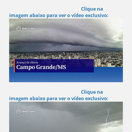
Clique na
imagem abaixo para ver o vídeo exclusivo:
Clique na
imagem abaixo para ver o vídeo exclusivo: