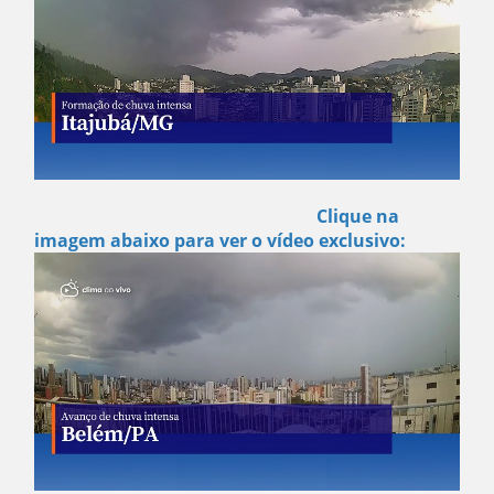
Clique na
imagem abaixo para ver o vídeo exclusivo: