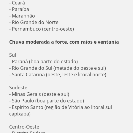
- Ceará
- Paraíba
- Maranhão
- Rio Grande do Norte
- Pernambuco (centro-oeste)
Chuva moderada a forte, com raios e ventania
Sul
- Paraná (boa parte do estado)
- Rio Grande do Sul (metade do oeste e sul)
- Santa Catarina (oeste, leste e litoral norte)
Sudeste
- Minas Gerais (oeste e sul)
- São Paulo (boa parte do estado)
- Espírito Santo (região de Vitória ao litoral sul
capixaba)
Centro-Oeste