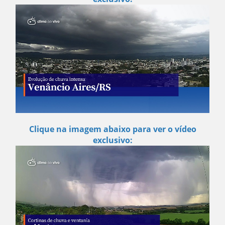
Clique na imagem abaixo para ver o vídeo
exclusivo: