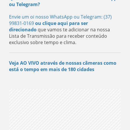
ou Telegram?
Envie um oi nosso WhatsApp ou Telegram: (37)
99831-0169
ou clique aqui para ser
direcionado
que vamos te adicionar na nossa
Lista de Transmissão para receber conteúdo
exclusivo sobre tempo e clima.
Veja AO VIVO através de nossas câmeras como
está o tempo em mais de 180 cidades