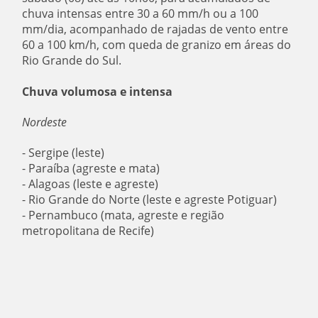
chuva intensas entre 30 a 60 mm/h ou a 100
mm/dia, acompanhado de rajadas de vento entre
60 a 100 km/h, com queda de granizo em áreas do
Rio Grande do Sul.
Chuva volumosa e intensa
Nordeste
- Sergipe (leste)
- Paraíba (agreste e mata)
- Alagoas (leste e agreste)
- Rio Grande do Norte (leste e agreste Potiguar)
- Pernambuco (mata, agreste e região
metropolitana de Recife)