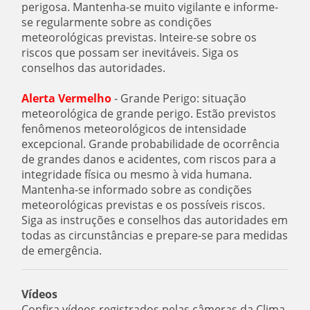
perigosa. Mantenha-se muito vigilante e informe-
se regularmente sobre as condições
meteorológicas previstas. Inteire-se sobre os
riscos que possam ser inevitáveis. Siga os
conselhos das autoridades.
Alerta Vermelho
- Grande Perigo: situação
meteorológica de grande perigo. Estão previstos
fenômenos meteorológicos de intensidade
excepcional. Grande probabilidade de ocorrência
de grandes danos e acidentes, com riscos para a
integridade física ou mesmo à vida humana.
Mantenha-se informado sobre as condições
meteorológicas previstas e os possíveis riscos.
Siga as instruções e conselhos das autoridades em
todas as circunstâncias e prepare-se para medidas
de emergência.
Vídeos
Confira vídeos registrados pelas câmeras da Clima