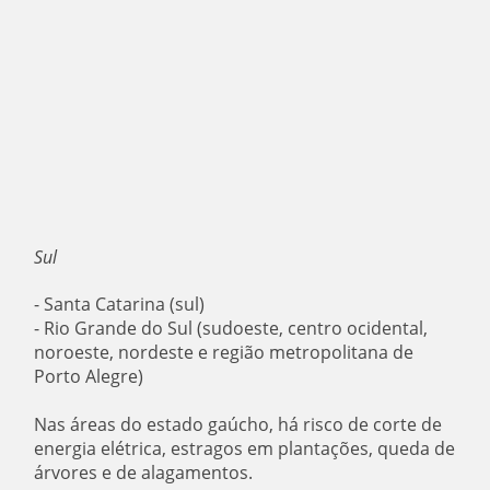
Sul
- Santa Catarina (sul)
- Rio Grande do Sul (sudoeste, centro ocidental,
noroeste, nordeste e região metropolitana de
Porto Alegre)
Nas áreas do estado gaúcho, há risco de corte de
energia elétrica, estragos em plantações, queda de
árvores e de alagamentos.