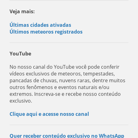
Veja mais:
Últimas cidades ativadas
Últimos meteoros registrados
YouTube
No nosso canal do YouTube você pode conferir
vídeos exclusivos de meteoros, tempestades,
pancadas de chuvas, nuvens raras, dentre muitos
outros fenômenos e eventos naturais e/ou
extremos. Inscreva-se e recebe nosso conteúdo
exclusivo.
Clique aqui e acesse nosso canal
Quer receber conteúdo exclusivo no WhatsApp