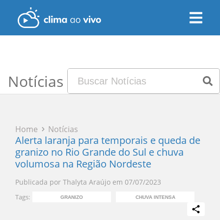
Notícias
Home
Notícias
Alerta laranja para temporais e queda de
granizo no Rio Grande do Sul e chuva
volumosa na Região Nordeste
Publicada por
Thalyta Araújo
em
07/07/2023
Tags:
GRANIZO
CHUVA INTENSA