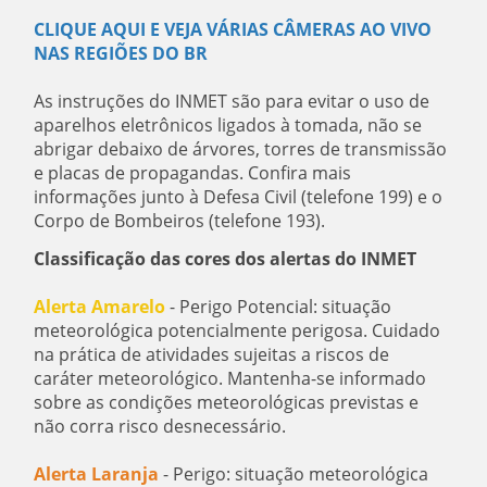
CLIQUE AQUI E VEJA VÁRIAS CÂMERAS AO VIVO
NAS REGIÕES DO BR
As instruções do INMET são para evitar o uso de
aparelhos eletrônicos ligados à tomada, não se
abrigar debaixo de árvores, torres de transmissão
e placas de propagandas. Confira mais
informações junto à Defesa Civil (telefone 199) e o
Corpo de Bombeiros (telefone 193).
Classificação das cores dos alertas do INMET
Alerta Amarelo
- Perigo Potencial: situação
meteorológica potencialmente perigosa. Cuidado
na prática de atividades sujeitas a riscos de
caráter meteorológico. Mantenha-se informado
sobre as condições meteorológicas previstas e
não corra risco desnecessário.
Alerta Laranja
- Perigo: situação meteorológica