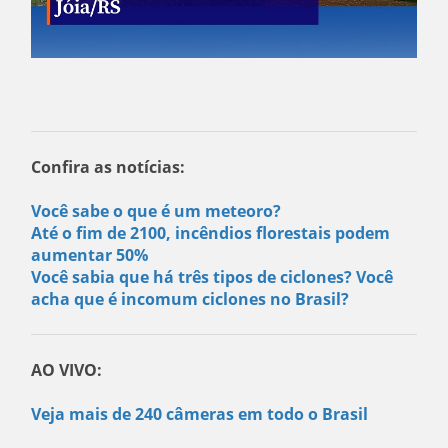
Confira as notícias:
Você sabe o que é um meteoro?
Até o fim de 2100, incêndios florestais podem
aumentar 50%
Você sabia que há três tipos de ciclones? Você
acha que é incomum ciclones no Brasil?
AO VIVO:
Veja mais de 240 câmeras em todo o Brasil