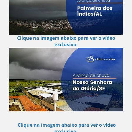
Clique na imagem abaixo para ver o vídeo
exclusivo:
Clique na imagem abaixo para ver o vídeo
exclusivo: