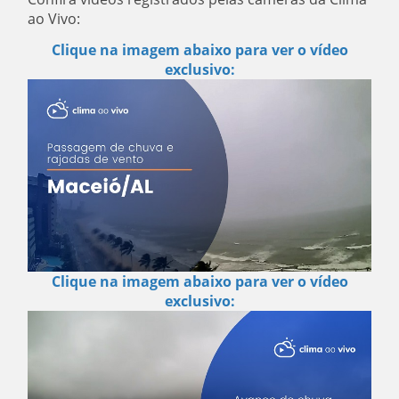
ao Vivo:
Clique na imagem abaixo para ver o vídeo
exclusivo:
Clique na imagem abaixo para ver o vídeo
exclusivo: