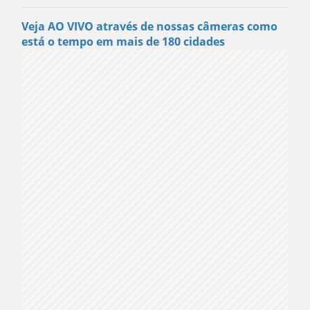
Veja AO VIVO através de nossas câmeras como
está o tempo em mais de 180 cidades