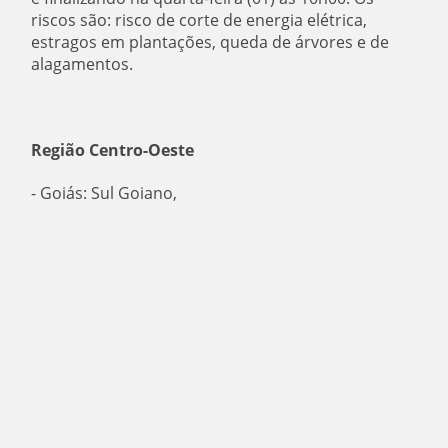
riscos são: risco de corte de energia elétrica,
estragos em plantações, queda de árvores e de
alagamentos.
Região Centro-Oeste
- Goiás: Sul Goiano,