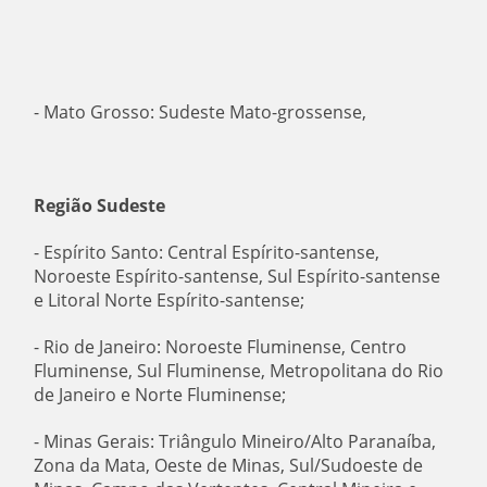
- Mato Grosso: Sudeste Mato-grossense,
Região Sudeste
- Espírito Santo: Central Espírito-santense,
Noroeste Espírito-santense, Sul Espírito-santense
e Litoral Norte Espírito-santense;
- Rio de Janeiro: Noroeste Fluminense, Centro
Fluminense, Sul Fluminense, Metropolitana do Rio
de Janeiro e Norte Fluminense;
- Minas Gerais: Triângulo Mineiro/Alto Paranaíba,
Zona da Mata, Oeste de Minas, Sul/Sudoeste de