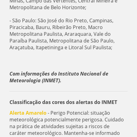
Minas, Campo das Vertentes, Central Mineira e
Metropolitana de Belo Horizonte;
- São Paulo: São José do Rio Preto, Campinas,
Piracicaba, Bauru, Ribeirão Preto, Macro
Metropolitana Paulista, Araraquara, Vale do
Paraíba Paulista, Metropolitana de São Paulo,
Araçatuba, Itapetininga e Litoral Sul Paulista;
Com informações do Instituto Nacional de
Meteorologia (INMET).
Classificação das cores dos alertas do INMET
Alerta Amarelo
- Perigo Potencial: situação
meteorológica potencialmente perigosa. Cuidado
na prática de atividades sujeitas a riscos de
caráter meteorológico. Mantenha-se informado