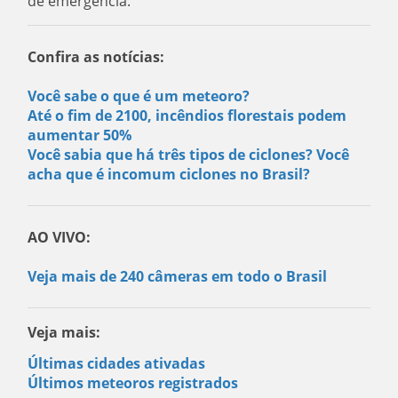
de emergência.
Confira as notícias:
Você sabe o que é um meteoro?
Até o fim de 2100, incêndios florestais podem
aumentar 50%
Você sabia que há três tipos de ciclones? Você
acha que é incomum ciclones no Brasil?
AO VIVO:
Veja mais de 240 câmeras em todo o Brasil
Veja mais:
Últimas cidades ativadas
Últimos meteoros registrados