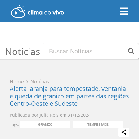
Notícias
Home
Notícias
Alerta laranja para tempestade, ventania
e queda de granizo em partes das regiões
Centro-Oeste e Sudeste
Publicada por
Julia Reis
em
31/12/2024
Tags:
GRANIZO
TEMPESTADE