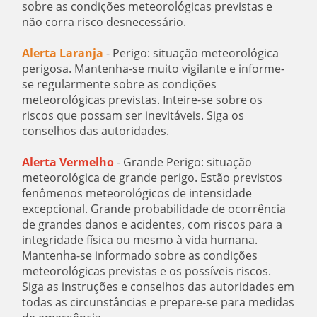
sobre as condições meteorológicas previstas e
não corra risco desnecessário.
Alerta Laranja
- Perigo: situação meteorológica
perigosa. Mantenha-se muito vigilante e informe-
se regularmente sobre as condições
meteorológicas previstas. Inteire-se sobre os
riscos que possam ser inevitáveis. Siga os
conselhos das autoridades.
Alerta Vermelho
- Grande Perigo: situação
meteorológica de grande perigo. Estão previstos
fenômenos meteorológicos de intensidade
excepcional. Grande probabilidade de ocorrência
de grandes danos e acidentes, com riscos para a
integridade física ou mesmo à vida humana.
Mantenha-se informado sobre as condições
meteorológicas previstas e os possíveis riscos.
Siga as instruções e conselhos das autoridades em
todas as circunstâncias e prepare-se para medidas