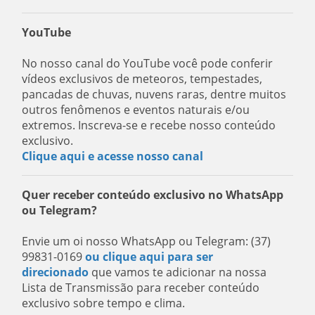
YouTube
No nosso canal do YouTube você pode conferir
vídeos exclusivos de meteoros, tempestades,
pancadas de chuvas, nuvens raras, dentre muitos
outros fenômenos e eventos naturais e/ou
extremos. Inscreva-se e recebe nosso conteúdo
exclusivo.
Clique aqui e acesse nosso canal
Quer receber conteúdo exclusivo no WhatsApp
ou Telegram?
Envie um oi nosso WhatsApp ou Telegram: (37)
99831-0169
ou clique aqui para ser
direcionado
que vamos te adicionar na nossa
Lista de Transmissão para receber conteúdo
exclusivo sobre tempo e clima.