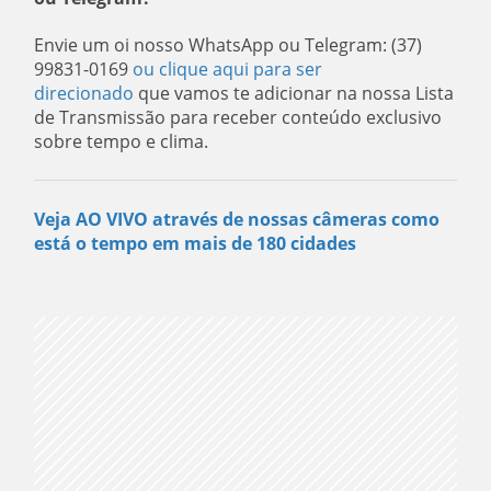
Envie um oi nosso WhatsApp ou Telegram: (37)
99831-0169
ou clique aqui para ser
direcionado
que vamos te adicionar na nossa Lista
de Transmissão para receber conteúdo exclusivo
sobre tempo e clima.
Veja AO VIVO através de nossas câmeras como
está o tempo em mais de 180 cidades