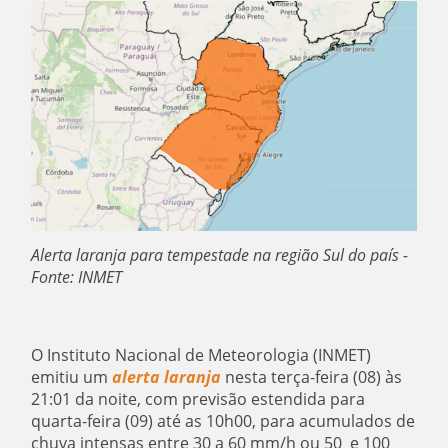
Alerta laranja para tempestade na região Sul do país -
Fonte: INMET
O Instituto Nacional de Meteorologia (INMET)
emitiu um
alerta laranja
nesta terça-feira (08) às
21:01 da noite, com previsão estendida para
quarta-feira (09) até as 10h00, para acumulados de
chuva intensas entre 30 a 60 mm/h ou 50 e 100