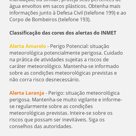
água envoltos em sacos plásticos. Obtenha mais
informações junto à Defesa Civil (telefone 199) e ao
Corpo de Bombeiros (telefone 193).
Classificação das cores dos alertas do INMET
Alerta Amarelo
- Perigo Potencial: situação
meteorológica potencialmente perigosa. Cuidado
na prática de atividades sujeitas a riscos de
caráter meteorológico. Mantenha-se informado
sobre as condições meteorológicas previstas e
não corra risco desnecessário.
Alerta Laranja
- Perigo: situação meteorológica
perigosa. Mantenha-se muito vigilante e informe-
se regularmente sobre as condições
meteorológicas previstas. Inteire-se sobre os
riscos que possam ser inevitáveis. Siga os
conselhos das autoridades.