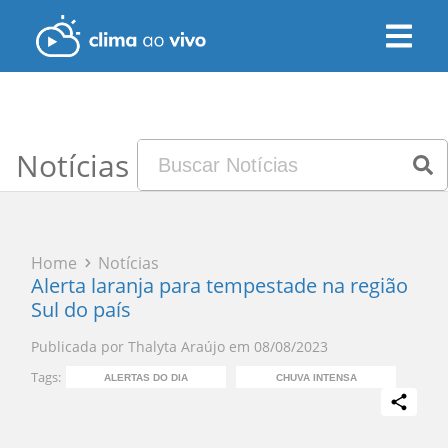
Notícias
Home
Notícias
Alerta laranja para tempestade na região
Sul do país
Publicada por
Thalyta Araújo
em
08/08/2023
Tags:
ALERTAS DO DIA
CHUVA INTENSA