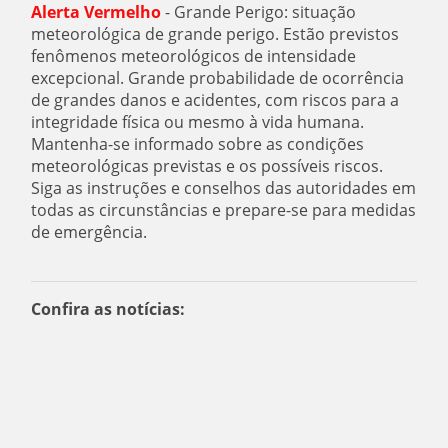
Alerta Vermelho
- Grande Perigo: situação
meteorológica de grande perigo. Estão previstos
fenômenos meteorológicos de intensidade
excepcional. Grande probabilidade de ocorrência
de grandes danos e acidentes, com riscos para a
integridade física ou mesmo à vida humana.
Mantenha-se informado sobre as condições
meteorológicas previstas e os possíveis riscos.
Siga as instruções e conselhos das autoridades em
todas as circunstâncias e prepare-se para medidas
de emergência.
Confira as notícias: