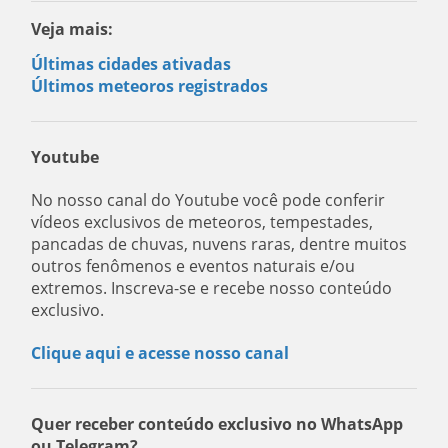
Veja mais:
Últimas cidades ativadas
Últimos meteoros registrados
Youtube
No nosso canal do Youtube você pode conferir
vídeos exclusivos de meteoros, tempestades,
pancadas de chuvas, nuvens raras, dentre muitos
outros fenômenos e eventos naturais e/ou
extremos. Inscreva-se e recebe nosso conteúdo
exclusivo.
Clique aqui e acesse nosso canal
Quer receber conteúdo exclusivo no WhatsApp
ou Telegram?