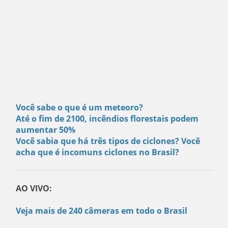
Você sabe o que é um meteoro?
Até o fim de 2100, incêndios florestais podem
aumentar 50%
Você sabia que há três tipos de ciclones? Você
acha que é incomuns ciclones no Brasil?
AO VIVO:
Veja mais de 240 câmeras em todo o Brasil