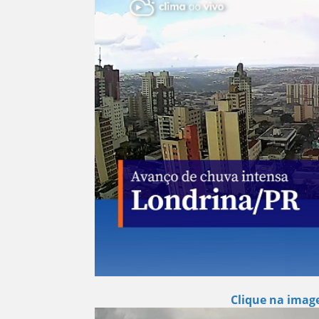
Clique na image