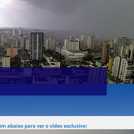
m abaixo para ver o vídeo exclusivo: