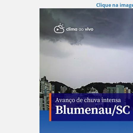
Clique na image