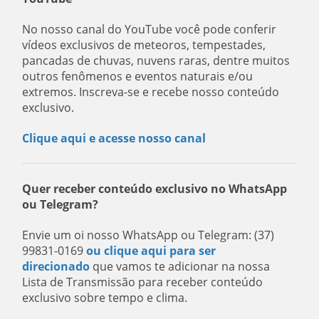
No nosso canal do YouTube você pode conferir
vídeos exclusivos de meteoros, tempestades,
pancadas de chuvas, nuvens raras, dentre muitos
outros fenômenos e eventos naturais e/ou
extremos. Inscreva-se e recebe nosso conteúdo
exclusivo.
Clique aqui e acesse nosso canal
Quer receber conteúdo exclusivo no WhatsApp
ou Telegram?
Envie um oi nosso WhatsApp ou Telegram: (37)
99831-0169
ou clique aqui para ser
direcionado
que vamos te adicionar na nossa
Lista de Transmissão para receber conteúdo
exclusivo sobre tempo e clima.