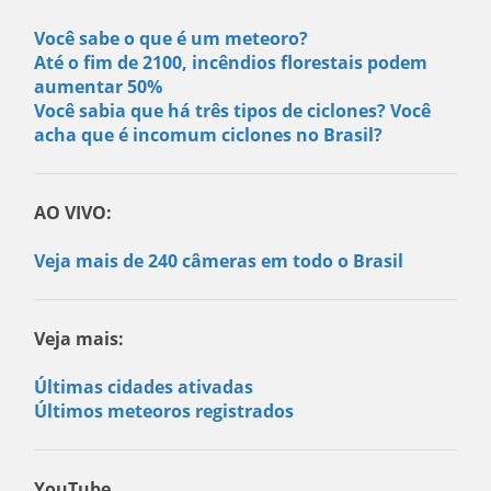
Você sabe o que é um meteoro?
Até o fim de 2100, incêndios florestais podem
aumentar 50%
Você sabia que há três tipos de ciclones? Você
acha que é incomum ciclones no Brasil?
AO VIVO:
Veja mais de 240 câmeras em todo o Brasil
Veja mais:
Últimas cidades ativadas
Últimos meteoros registrados
YouTube