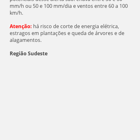
mm/h ou 50 e 100 mm/dia e ventos entre 60 a 100
km/h.
Atenção:
há risco de corte de energia elétrica,
estragos em plantações e queda de árvores e de
alagamentos.
Região Sudeste