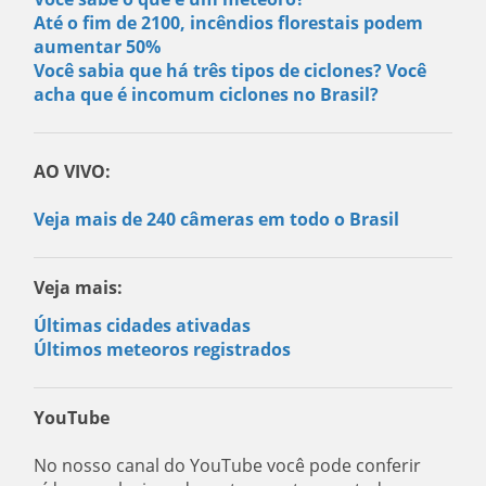
Até o fim de 2100, incêndios florestais podem
aumentar 50%
Você sabia que há três tipos de ciclones? Você
acha que é incomum ciclones no Brasil?
AO VIVO:
Veja mais de 240 câmeras em todo o Brasil
Veja mais:
Últimas cidades ativadas
Últimos meteoros registrados
YouTube
No nosso canal do YouTube você pode conferir