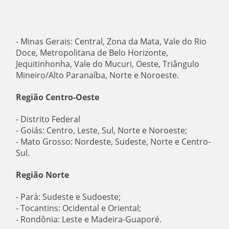
- Minas Gerais: Central, Zona da Mata, Vale do Rio
Doce, Metropolitana de Belo Horizonte,
Jequitinhonha, Vale do Mucuri, Oeste, Triângulo
Mineiro/Alto Paranaíba, Norte e Noroeste.
Região Centro-Oeste
- Distrito Federal
- Goiás: Centro, Leste, Sul, Norte e Noroeste;
- Mato Grosso: Nordeste, Sudeste, Norte e Centro-
Sul.
Região Norte
- Pará: Sudeste e Sudoeste;
- Tocantins: Ocidental e Oriental;
- Rondônia: Leste e Madeira-Guaporé.