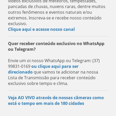
vídeos exclusivos de meteoros, tempestades,
pancadas de chuvas, nuvens raras, dentre muitos
outros fenômenos e eventos naturais e/ou
extremos. Inscreva-se e recebe nosso conteúdo
exclusivo.
Clique aqui e acesse nosso canal
Quer receber conteúdo exclusivo no WhatsApp
ou Telegram?
Envie um oi nosso WhatsApp ou Telegram: (37)
99831-0169
ou clique aqui para ser
direcionado
que vamos te adicionar na nossa
Lista de Transmissão para receber conteúdo
exclusivo sobre tempo e clima.
Veja AO VIVO através de nossas câmeras como
está o tempo em mais de 180 cidades