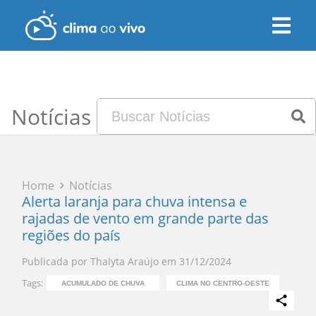
Notícias
Home
Notícias
Alerta laranja para chuva intensa e
rajadas de vento em grande parte das
regiões do país
Publicada por
Thalyta Araújo
em
31/12/2024
Tags:
ACUMULADO DE CHUVA
CLIMA NO CENTRO-OESTE