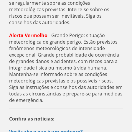
se regularmente sobre as condições
meteorológicas previstas. Inteire-se sobre os
riscos que possam ser inevitáveis. Siga os
conselhos das autoridades.
Alerta Vermelho
- Grande Perigo: situação
meteorológica de grande perigo. Estão previstos
fenômenos meteorológicos de intensidade
excepcional. Grande probabilidade de ocorrência
de grandes danos e acidentes, com riscos para a
integridade física ou mesmo à vida humana.
Mantenha-se informado sobre as condições
meteorológicas previstas e os possíveis riscos.
Siga as instruções e conselhos das autoridades em
todas as circunstâncias e prepare-se para medidas
de emergência.
Confira as notícias:
Você sabe o que é um meteoro?