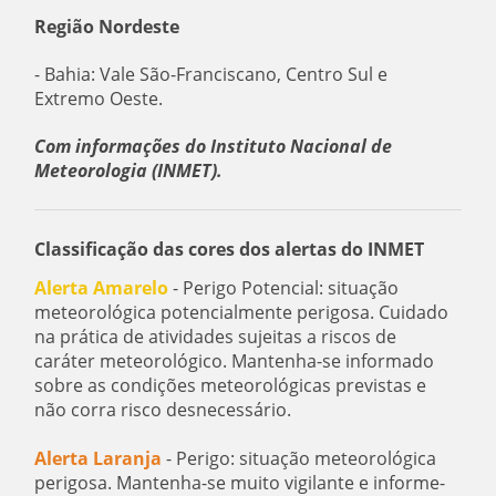
Região Nordeste
- Bahia: Vale São-Franciscano, Centro Sul e
Extremo Oeste.
Com informações do Instituto Nacional de
Meteorologia (INMET).
Classificação das cores dos alertas do INMET
Alerta Amarelo
- Perigo Potencial: situação
meteorológica potencialmente perigosa. Cuidado
na prática de atividades sujeitas a riscos de
caráter meteorológico. Mantenha-se informado
sobre as condições meteorológicas previstas e
não corra risco desnecessário.
Alerta Laranja
- Perigo: situação meteorológica
perigosa. Mantenha-se muito vigilante e informe-