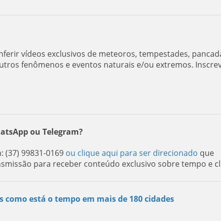
ferir vídeos exclusivos de meteoros, tempestades, pancad
utros fenômenos e eventos naturais e/ou extremos. Inscre
hatsApp ou Telegram?
 (37) 99831-0169
ou clique aqui para ser direcionado
que
nsmissão para receber conteúdo exclusivo sobre tempo e cl
s como está o tempo em mais de 180 cidades