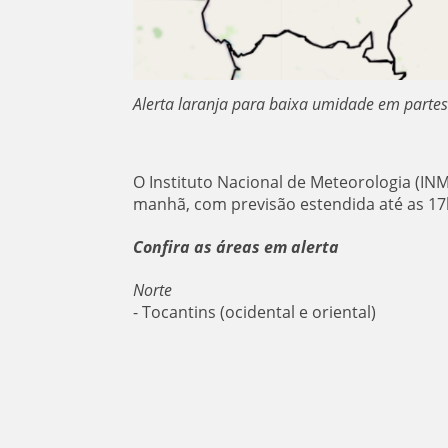
Alerta laranja para baixa umidade em partes
O Instituto Nacional de Meteorologia (INME
manhã, com previsão estendida até as 17
Confira as áreas em alerta
Norte
- Tocantins (ocidental e oriental)