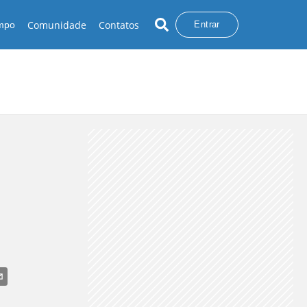
Comunidade
Contatos
empo
Entrar