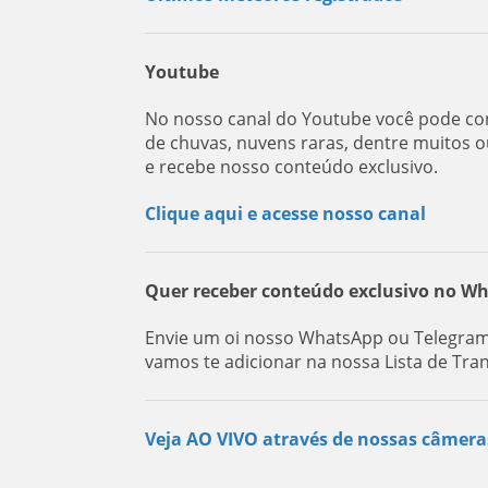
Youtube
No nosso canal do Youtube você pode con
de chuvas, nuvens raras, dentre muitos o
e recebe nosso conteúdo exclusivo.
Clique aqui e acesse nosso canal
Quer receber conteúdo exclusivo no W
Envie um oi nosso WhatsApp ou Telegram:
vamos te adicionar na nossa Lista de Tra
Veja AO VIVO através de nossas câmera