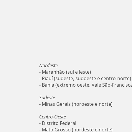
Nordeste
- Maranhão (sul e leste)
- Piauí (sudeste, sudoeste e centro-norte)
- Bahia (extremo oeste, Vale São-Francisc
Sudeste
- Minas Gerais (noroeste e norte)
Centro-Oeste
- Distrito Federal
- Mato Grosso (nordeste e norte)