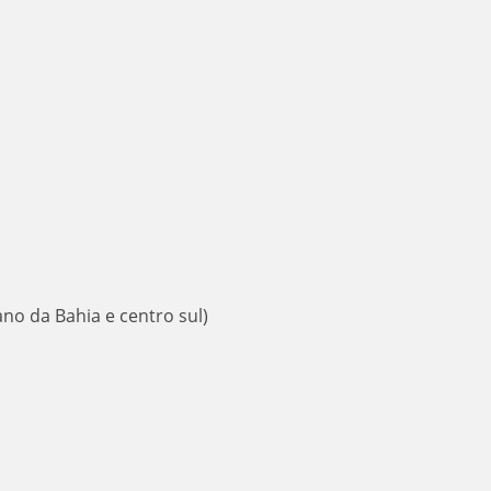
ano da Bahia e centro sul)