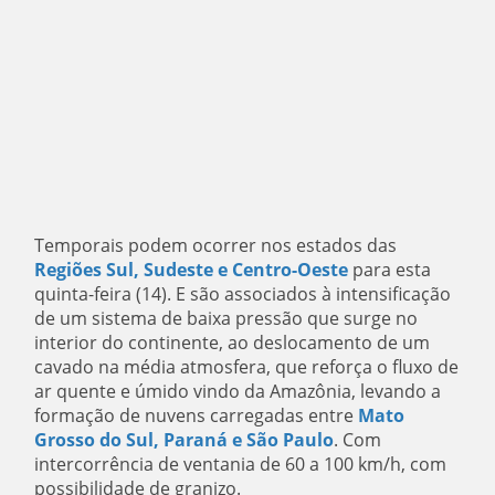
Temporais podem ocorrer nos estados das
Regiões Sul, Sudeste e Centro-Oeste
para esta
quinta-feira (14). E são associados à intensificação
de um sistema de baixa pressão que surge no
interior do continente, ao deslocamento de um
cavado na média atmosfera, que reforça o fluxo de
ar quente e úmido vindo da Amazônia, levando a
formação de nuvens carregadas entre
Mato
Grosso do Sul, Paraná e São Paulo
. Com
intercorrência de ventania de 60 a 100 km/h, com
possibilidade de granizo.