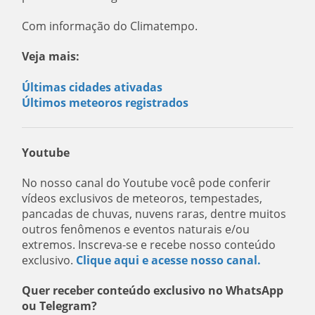
Com informação do Climatempo.
Veja mais:
Últimas cidades ativadas
Últimos meteoros registrados
Youtube
No nosso canal do Youtube você pode conferir
vídeos exclusivos de meteoros, tempestades,
pancadas de chuvas, nuvens raras, dentre muitos
outros fenômenos e eventos naturais e/ou
extremos. Inscreva-se e recebe nosso conteúdo
exclusivo.
Clique aqui e acesse nosso canal.
Quer receber conteúdo exclusivo no WhatsApp
ou Telegram?