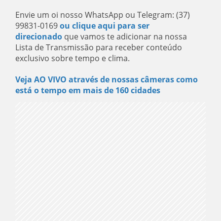
Envie um oi nosso WhatsApp ou Telegram: (37)
99831-0169
ou clique aqui para ser
direcionado
que vamos te adicionar na nossa
Lista de Transmissão para receber conteúdo
exclusivo sobre tempo e clima.
Veja AO VIVO através de nossas câmeras como
está o tempo em mais de 160 cidades