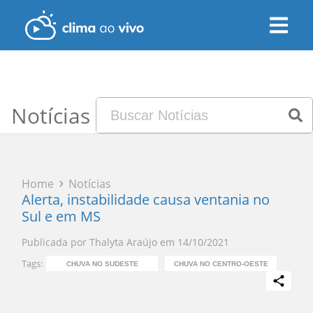
Notícias
Home
Notícias
Alerta, instabilidade causa ventania no
Sul e em MS
Publicada por
Thalyta Araújo
em
14/10/2021
Tags:
CHUVA NO SUDESTE
CHUVA NO CENTRO-OESTE