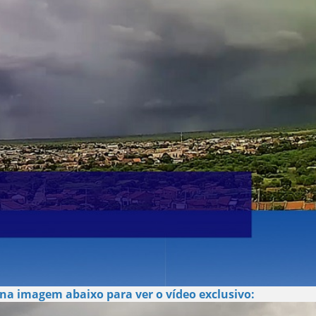
 na imagem abaixo para ver o vídeo exclusivo: