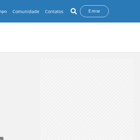
Comunidade
Contatos
empo
Entrar