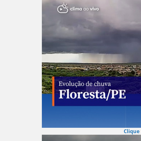
Clique