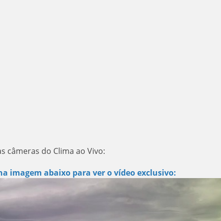
as câmeras do Clima ao Vivo:
na imagem abaixo para ver o vídeo exclusivo: