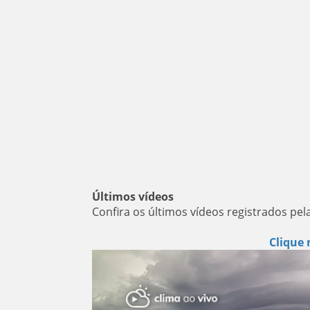
Últimos vídeos
Confira os últimos vídeos registrados pel
Clique 