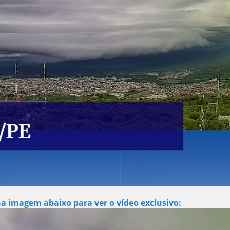
na imagem abaixo para ver o vídeo exclusivo: