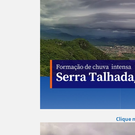
Clique 