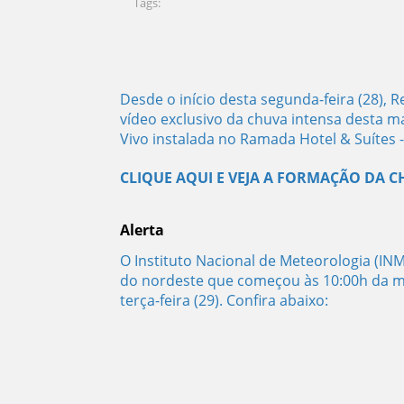
Tags:
Desde o início desta segunda-feira (28), 
vídeo exclusivo da chuva intensa desta 
Vivo instalada no Ramada Hotel & Suítes 
CLIQUE AQUI E VEJA A FORMAÇÃO DA 
Alerta
O Instituto Nacional de Meteorologia (IN
do nordeste que começou às 10:00h da m
terça-feira (29). Confira abaixo: