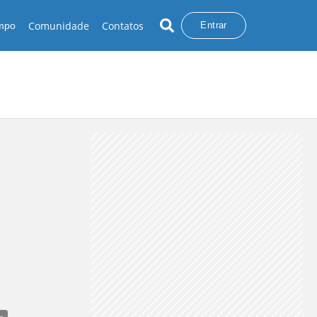
Comunidade
Contatos
empo
Entrar