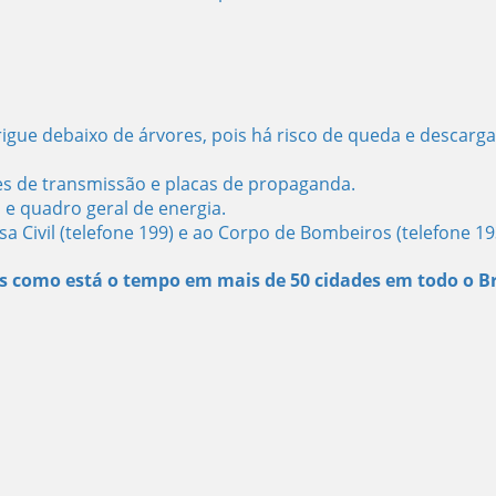
rigue debaixo de árvores, pois há risco de queda e descarga
es de transmissão e placas de propaganda.
s e quadro geral de energia.
 Civil (telefone 199) e ao Corpo de Bombeiros (telefone 19
s como está o tempo em mais de 50 cidades em todo o Br