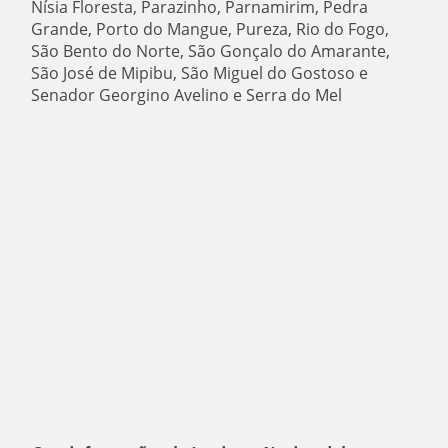
Nísia Floresta, Parazinho, Parnamirim, Pedra
Grande, Porto do Mangue, Pureza, Rio do Fogo,
São Bento do Norte, São Gonçalo do Amarante,
São José de Mipibu, São Miguel do Gostoso e
Senador Georgino Avelino e Serra do Mel