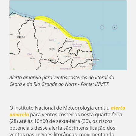
Alerta amarelo para ventos costeiros no litoral do
Ceará e do Rio Grande do Norte - Fonte: INMET
O Instituto Nacional de Meteorologia emitiu
alerta
amarelo
para ventos costeiros nesta quarta-feira
(28) até às 10h00 de sexta-feira (30), os riscos
potenciais desse alerta são: intensificação dos
ventos nas regiões litorâneas, movimentando