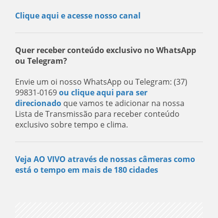
Clique aqui e acesse nosso canal
Quer receber conteúdo exclusivo no WhatsApp
ou Telegram?
Envie um oi nosso WhatsApp ou Telegram: (37)
99831-0169
ou clique aqui para ser
direcionado
que vamos te adicionar na nossa
Lista de Transmissão para receber conteúdo
exclusivo sobre tempo e clima.
Veja AO VIVO através de nossas câmeras como
está o tempo em mais de 180 cidades