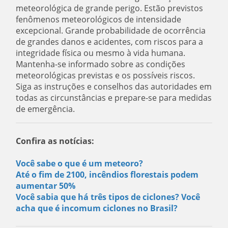
meteorológica de grande perigo. Estão previstos
fenômenos meteorológicos de intensidade
excepcional. Grande probabilidade de ocorrência
de grandes danos e acidentes, com riscos para a
integridade física ou mesmo à vida humana.
Mantenha-se informado sobre as condições
meteorológicas previstas e os possíveis riscos.
Siga as instruções e conselhos das autoridades em
todas as circunstâncias e prepare-se para medidas
de emergência.
Confira as notícias:
Você sabe o que é um meteoro?
Até o fim de 2100, incêndios florestais podem
aumentar 50%
Você sabia que há três tipos de ciclones? Você
acha que é incomum ciclones no Brasil?