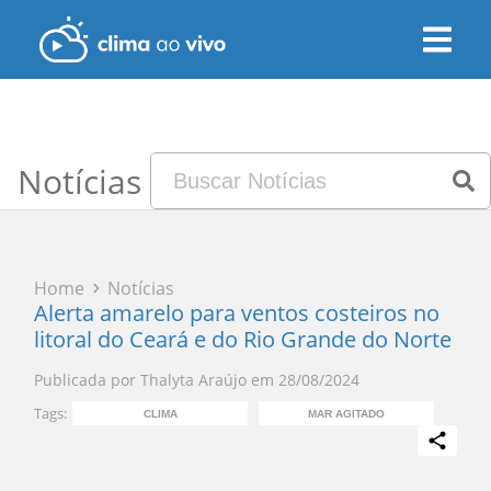
Notícias
Home
Notícias
Alerta amarelo para ventos costeiros no
litoral do Ceará e do Rio Grande do Norte
Publicada por
Thalyta Araújo
em
28/08/2024
Tags:
CLIMA
MAR AGITADO