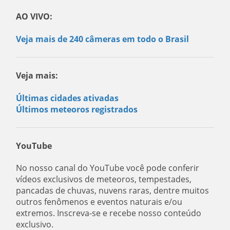
AO VIVO:
Veja mais de 240 câmeras em todo o Brasil
Veja mais:
Últimas cidades ativadas
Últimos meteoros registrados
YouTube
No nosso canal do YouTube você pode conferir
vídeos exclusivos de meteoros, tempestades,
pancadas de chuvas, nuvens raras, dentre muitos
outros fenômenos e eventos naturais e/ou
extremos. Inscreva-se e recebe nosso conteúdo
exclusivo.