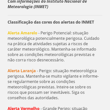
Com informações do Instituto Nacional de
Meteorologia (INMET)
Classificação das cores dos alertas do INMET
Alerta Amarelo
- Perigo Potencial: situação
meteorológica potencialmente perigosa. Cuidado
na prática de atividades sujeitas a riscos de
caráter meteorológico. Mantenha-se informado
sobre as condições meteorológicas previstas e
não corra risco desnecessário.
Alerta Laranja
- Perigo: situação meteorológica
perigosa. Mantenha-se muito vigilante e informe-
se regularmente sobre as condições
meteorológicas previstas. Inteire-se sobre os
riscos que possam ser inevitáveis. Siga os
conselhos das autoridades.
Alerta Vermelho
- Grande Perigo: situação