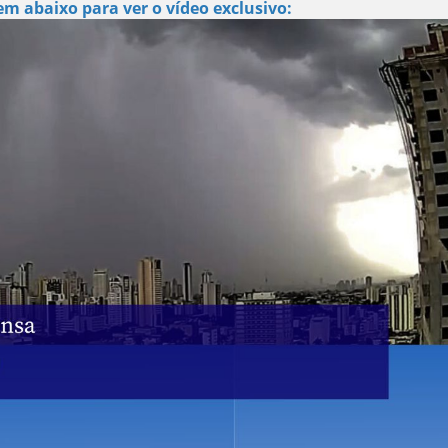
m abaixo para ver o vídeo exclusivo: