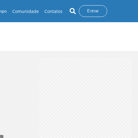
Comunidade
Contatos
empo
Entrar