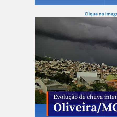
Clique na image