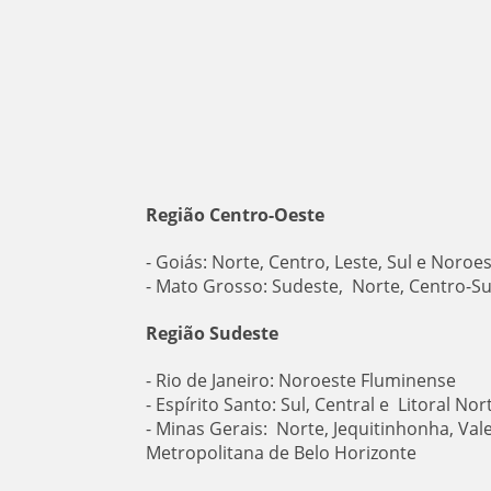
Região Centro-Oeste
- Goiás: Norte, Centro, Leste, Sul e Noroe
- Mato Grosso: Sudeste, Norte, Centro-S
Região Sudeste
- Rio de Janeiro: Noroeste Fluminense
- Espírito Santo: Sul, Central e Litoral Nor
- Minas Gerais: Norte, Jequitinhonha, Val
Metropolitana de Belo Horizonte