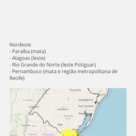
Nordeste
- Paraíba (mata)
- Alagoas (leste)
- Rio Grande do Norte (leste Potiguar)
- Pernambuco (mata e região metropolitana de
Recife)