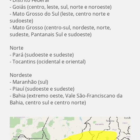
- Goiás (centro, leste, sul, norte e noroeste)
- Mato Grosso do Sul (leste, centro norte e
sudoeste)
- Mato Grosso (centro-sul, nordeste, norte,
sudeste, Pantanais Sul e sudoeste)
Norte
- Pará (sudoeste e sudeste)
- Tocantins (ocidental e oriental)
Nordeste
- Maranhão (sul)
- Piauí (sudoeste e sudeste)
- Bahia (extremo oeste, Vale São-Franciscano da
Bahia, centro sul e centro norte)