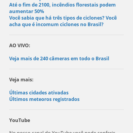
Até o fim de 2100, incêndios florestais podem
aumentar 50%
Você sabia que há três tipos de ciclones? Você
acha que é incomum ciclones no Brasil?
AO VIVO:
Veja mais de 240 câmeras em todo o Brasil
Veja mais:
Últimas cidades ativadas
Últimos meteoros registrados
YouTube