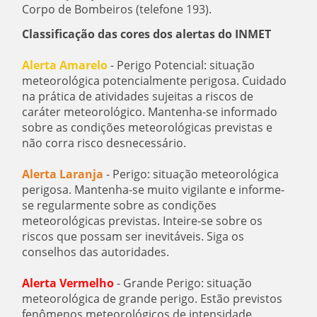
Corpo de Bombeiros (telefone 193).
Classificação das cores dos alertas do INMET
Alerta Amarelo
- Perigo Potencial: situação
meteorológica potencialmente perigosa. Cuidado
na prática de atividades sujeitas a riscos de
caráter meteorológico. Mantenha-se informado
sobre as condições meteorológicas previstas e
não corra risco desnecessário.
Alerta Laranja
- Perigo: situação meteorológica
perigosa. Mantenha-se muito vigilante e informe-
se regularmente sobre as condições
meteorológicas previstas. Inteire-se sobre os
riscos que possam ser inevitáveis. Siga os
conselhos das autoridades.
Alerta Vermelho
- Grande Perigo: situação
meteorológica de grande perigo. Estão previstos
fenômenos meteorológicos de intensidade