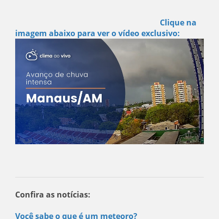
Clique na
imagem abaixo para ver o vídeo exclusivo:
Confira as notícias:
Você sabe o que é um meteoro?