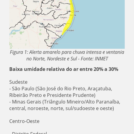
Figura 1: Alerta amarelo para chuva intensa e ventania
no Norte, Nordeste e Sul - Fonte: INMET
Baixa umidade relativa do ar entre 20% a 30%
Sudeste
- São Paulo (São José do Rio Preto, Araçatuba,
Ribeirão Preto e Presidente Prudente)
- Minas Gerais (Triângulo Mineiro/Alto Paranaíba,
central, noroeste, norte, sul/sudoeste e oeste)
Centro-Oeste
- Distrito Federal