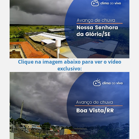
Clique na imagem abaixo para ver o vídeo
exclusivo: