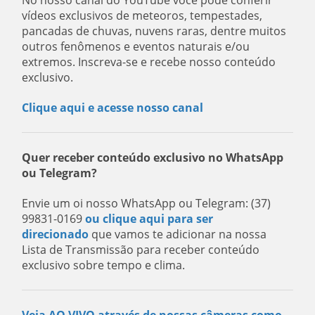
No nosso canal do YouTube você pode conferir
vídeos exclusivos de meteoros, tempestades,
pancadas de chuvas, nuvens raras, dentre muitos
outros fenômenos e eventos naturais e/ou
extremos. Inscreva-se e recebe nosso conteúdo
exclusivo.
Clique aqui e acesse nosso canal
Quer receber conteúdo exclusivo no WhatsApp
ou Telegram?
Envie um oi nosso WhatsApp ou Telegram: (37)
99831-0169
ou clique aqui para ser
direcionado
que vamos te adicionar na nossa
Lista de Transmissão para receber conteúdo
exclusivo sobre tempo e clima.