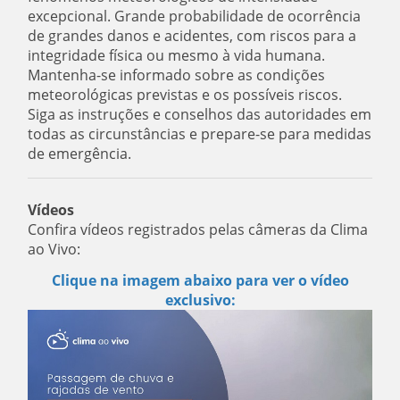
excepcional. Grande probabilidade de ocorrência
de grandes danos e acidentes, com riscos para a
integridade física ou mesmo à vida humana.
Mantenha-se informado sobre as condições
meteorológicas previstas e os possíveis riscos.
Siga as instruções e conselhos das autoridades em
todas as circunstâncias e prepare-se para medidas
de emergência.
Vídeos
Confira vídeos registrados pelas câmeras da Clima
ao Vivo:
Clique na imagem abaixo para ver o vídeo
exclusivo: