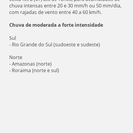
chuva intensas entre 20 e 30 mm/h ou 50 mm/dia,
com rajadas de vento entre 40 a 60 km/h.
Chuva de moderada a forte intensidade
Sul
- Rio Grande do Sul (sudoeste e sudeste)
Norte
- Amazonas (norte)
- Roraima (norte e sul)