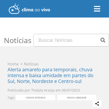
Notícias
Home
Notícias
Alerta amarelo para temporais, chuva
intensa e baixa umidade em partes do
Sul, Norte, Nordeste e Centro-sul
Publicada por
Thalyta Araújo
em
06/07/2023
Tags:
CHUVA INTENSA
BAIXA UMIDADE