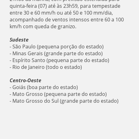
quinta-feira (07) até às 23h59, para tempestade
entre 30 e 60 mm/h ou até 50 e 100 mm/dia,
acompanhado de ventos intensos entre 60 a 100
km/h com queda de granizo.
Sudeste
- São Paulo (pequena porção do estado)
- Minas Gerais (grande parte do estado)
- Espírito Santo (pequena parte do estado)
- Rio de Janeiro (todo o estado)
Centro-Oeste
- Goiás (boa parte do estado)
- Mato Grosso (pequena parte do estado)
- Mato Grosso do Sul (grande parte do estado)