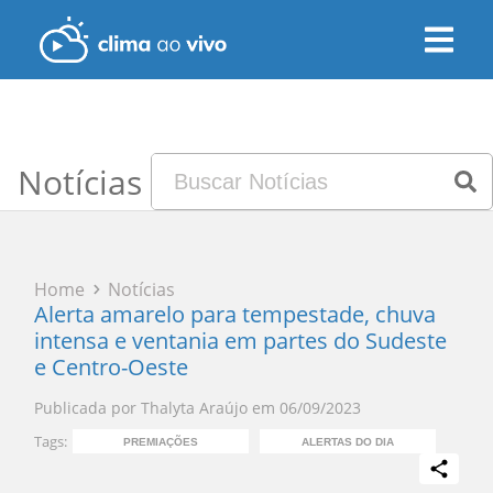
Notícias
Home
Notícias
Alerta amarelo para tempestade, chuva
intensa e ventania em partes do Sudeste
e Centro-Oeste
Publicada por
Thalyta Araújo
em
06/09/2023
Tags:
PREMIAÇÕES
ALERTAS DO DIA