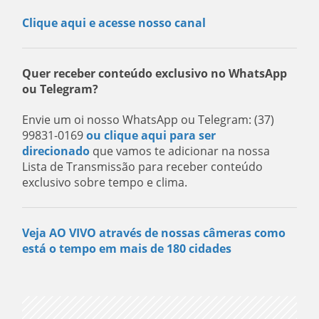
Clique aqui e acesse nosso canal
Quer receber conteúdo exclusivo no WhatsApp
ou Telegram?
Envie um oi nosso WhatsApp ou Telegram: (37)
99831-0169
ou clique aqui para ser
direcionado
que vamos te adicionar na nossa
Lista de Transmissão para receber conteúdo
exclusivo sobre tempo e clima.
Veja AO VIVO através de nossas câmeras como
está o tempo em mais de 180 cidades