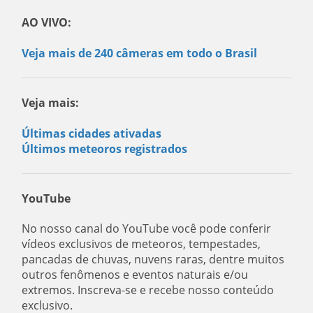
AO VIVO:
Veja mais de 240 câmeras em todo o Brasil
Veja mais:
Últimas cidades ativadas
Últimos meteoros registrados
YouTube
No nosso canal do YouTube você pode conferir
vídeos exclusivos de meteoros, tempestades,
pancadas de chuvas, nuvens raras, dentre muitos
outros fenômenos e eventos naturais e/ou
extremos. Inscreva-se e recebe nosso conteúdo
exclusivo.