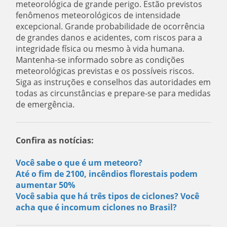
meteorológica de grande perigo. Estão previstos
fenômenos meteorológicos de intensidade
excepcional. Grande probabilidade de ocorrência
de grandes danos e acidentes, com riscos para a
integridade física ou mesmo à vida humana.
Mantenha-se informado sobre as condições
meteorológicas previstas e os possíveis riscos.
Siga as instruções e conselhos das autoridades em
todas as circunstâncias e prepare-se para medidas
de emergência.
Confira as notícias:
Você sabe o que é um meteoro?
Até o fim de 2100, incêndios florestais podem
aumentar 50%
Você sabia que há três tipos de ciclones? Você
acha que é incomum ciclones no Brasil?