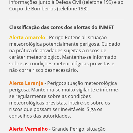
informações junto à Defesa Civil (telefone 199) e ao
Corpo de Bombeiros (telefone 193).
Classificação das cores dos alertas do INMET
Alerta Amarelo
- Perigo Potencial: situação
meteorológica potencialmente perigosa. Cuidado
na prática de atividades sujeitas a riscos de
caráter meteorológico. Mantenha-se informado
sobre as condições meteorológicas previstas e
não corra risco desnecessário.
Alerta Laranja
- Perigo: situação meteorológica
perigosa. Mantenha-se muito vigilante e informe-
se regularmente sobre as condições
meteorológicas previstas. Inteire-se sobre os
riscos que possam ser inevitáveis. Siga os
conselhos das autoridades.
Alerta Vermelho
- Grande Perigo: situação