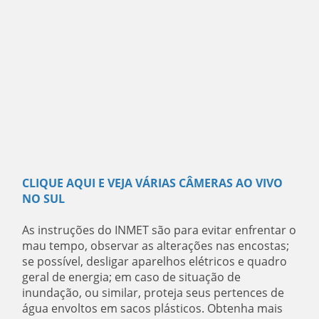
CLIQUE AQUI E VEJA VÁRIAS CÂMERAS AO VIVO
NO SUL
As instruções do INMET são para evitar enfrentar o
mau tempo, observar as alterações nas encostas;
se possível, desligar aparelhos elétricos e quadro
geral de energia; em caso de situação de
inundação, ou similar, proteja seus pertences de
água envoltos em sacos plásticos. Obtenha mais