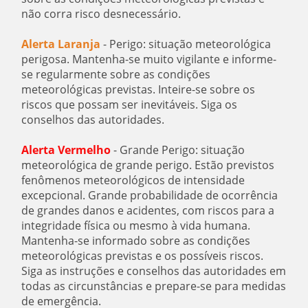
não corra risco desnecessário.
Alerta Laranja
- Perigo: situação meteorológica
perigosa. Mantenha-se muito vigilante e informe-
se regularmente sobre as condições
meteorológicas previstas. Inteire-se sobre os
riscos que possam ser inevitáveis. Siga os
conselhos das autoridades.
Alerta Vermelho
- Grande Perigo: situação
meteorológica de grande perigo. Estão previstos
fenômenos meteorológicos de intensidade
excepcional. Grande probabilidade de ocorrência
de grandes danos e acidentes, com riscos para a
integridade física ou mesmo à vida humana.
Mantenha-se informado sobre as condições
meteorológicas previstas e os possíveis riscos.
Siga as instruções e conselhos das autoridades em
todas as circunstâncias e prepare-se para medidas
de emergência.