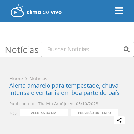
Notícias
Home
Notícias
Alerta amarelo para tempestade, chuva
intensa e ventania em boa parte do país
Publicada por
Thalyta Araújo
em
05/10/2023
Tags:
ALERTAS DO DIA
PREVISÃO DO TEMPO