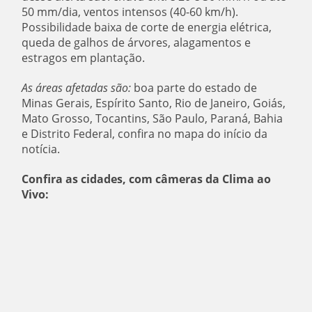
50 mm/dia, ventos intensos (40-60 km/h).
Possibilidade baixa de corte de energia elétrica,
queda de galhos de árvores, alagamentos e
estragos em plantação.
As áreas afetadas são:
boa parte do estado de
Minas Gerais, Espírito Santo, Rio de Janeiro, Goiás,
Mato Grosso, Tocantins, São Paulo, Paraná, Bahia
e Distrito Federal, confira no mapa do início da
notícia.
Confira as cidades, com câmeras da Clima ao
Vivo: