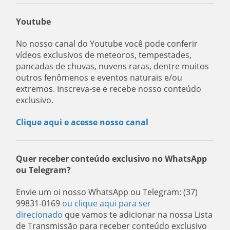
Youtube
No nosso canal do Youtube você pode conferir
vídeos exclusivos de meteoros, tempestades,
pancadas de chuvas, nuvens raras, dentre muitos
outros fenômenos e eventos naturais e/ou
extremos. Inscreva-se e recebe nosso conteúdo
exclusivo.
Clique aqui e acesse nosso canal
Quer receber conteúdo exclusivo no WhatsApp
ou Telegram?
Envie um oi nosso WhatsApp ou Telegram: (37)
99831-0169
ou clique aqui para ser
direcionado
que vamos te adicionar na nossa Lista
de Transmissão para receber conteúdo exclusivo