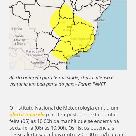
Alerta amarelo para tempestade, chuva intensa e
ventania em boa parte do país - Fonte: INMET
O Instituto Nacional de Meteorologia emitiu um
alerta amarelo
para tempestade nesta quinta-
feira (05) às 10:00h da manhã que se encerra na
sexta-feira (06) às 10:00h. Os riscos potenciais
desse alerta são: chuva entre 20 e 30 mm/h ou até