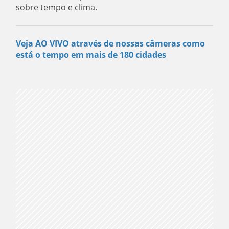
sobre tempo e clima.
Veja AO VIVO através de nossas câmeras como
está o tempo em mais de 180 cidades