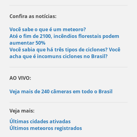
Confira as notícias:
Você sabe o que é um meteoro?
Até o fim de 2100, incêndios florestais podem
aumentar 50%
Você sabia que há três tipos de ciclones? Você
acha que é incomuns ciclones no Brasil?
AO VIVO:
Veja mais de 240 câmeras em todo o Brasil
Veja mais:
Últimas cidades ativadas
Últimos meteoros registrados