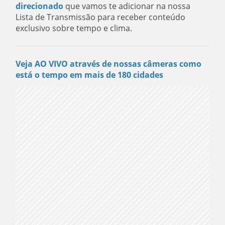
direcionado
que vamos te adicionar na nossa
Lista de Transmissão para receber conteúdo
exclusivo sobre tempo e clima.
Veja AO VIVO através de nossas câmeras como
está o tempo em mais de 180 cidades