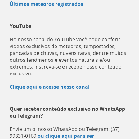
Últimos meteoros registrados
YouTube
No nosso canal do YouTube você pode conferir
vídeos exclusivos de meteoros, tempestades,
pancadas de chuvas, nuvens raras, dentre muitos
outros fenômenos e eventos naturais e/ou
extremos. Inscreva-se e recebe nosso conteúdo
exclusivo.
Clique aqui e acesse nosso canal
Quer receber conteúdo exclusivo no WhatsApp
ou Telegram?
Envie um oi nosso WhatsApp ou Telegram: (37)
99831-0169
ou clique aqui para ser