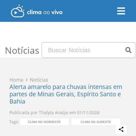
Notícias
Home
Notícias
Alerta amarelo para chuvas intensas em
partes de Minas Gerais, Espírito Santo e
Bahia
Publicada por
Thalyta Araújo
em
01/11/2024
Tags:
CLIMA NO NORDESTE
CLIMA NO SUDESTE