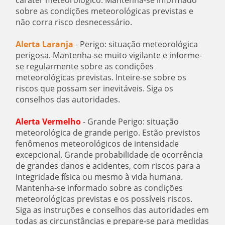
sobre as condições meteorológicas previstas e
não corra risco desnecessário.
Alerta Laranja
- Perigo: situação meteorológica
perigosa. Mantenha-se muito vigilante e informe-
se regularmente sobre as condições
meteorológicas previstas. Inteire-se sobre os
riscos que possam ser inevitáveis. Siga os
conselhos das autoridades.
Alerta Vermelho
- Grande Perigo: situação
meteorológica de grande perigo. Estão previstos
fenômenos meteorológicos de intensidade
excepcional. Grande probabilidade de ocorrência
de grandes danos e acidentes, com riscos para a
integridade física ou mesmo à vida humana.
Mantenha-se informado sobre as condições
meteorológicas previstas e os possíveis riscos.
Siga as instruções e conselhos das autoridades em
todas as circunstâncias e prepare-se para medidas