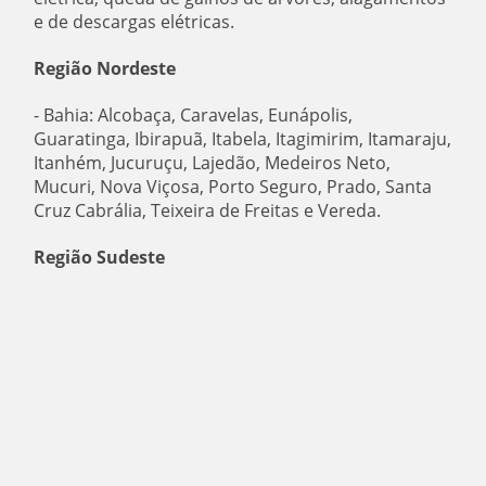
e de descargas elétricas.
Região Nordeste
- Bahia: Alcobaça, Caravelas, Eunápolis,
Guaratinga, Ibirapuã, Itabela, Itagimirim, Itamaraju,
Itanhém, Jucuruçu, Lajedão, Medeiros Neto,
Mucuri, Nova Viçosa, Porto Seguro, Prado, Santa
Cruz Cabrália, Teixeira de Freitas e Vereda.
Região Sudeste