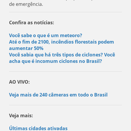
de emergência.
Confira as notícias:
Você sabe o que é um meteoro?
Até o fim de 2100, incêndios florestais podem
aumentar 50%
Você sabia que há três tipos de ciclones? Você
acha que é incomum ciclones no Brasil?
AO VIVO:
Veja mais de 240 câmeras em todo o Brasil
Veja mais:
Últimas cidades ativadas