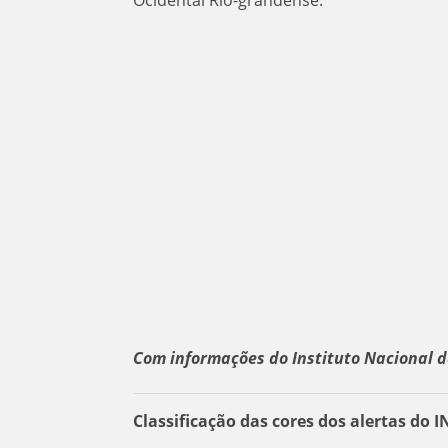
Com informações do Instituto Nacional d
Classificação das cores dos alertas do 