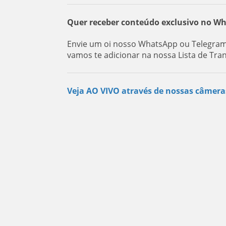
Quer receber conteúdo exclusivo no W
Envie um oi nosso WhatsApp ou Telegram:
vamos te adicionar na nossa Lista de Tra
Veja AO VIVO através de nossas câmera