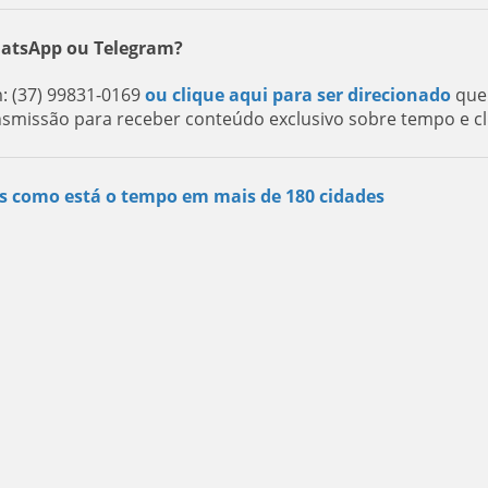
hatsApp ou Telegram?
 (37) 99831-0169
ou clique aqui para ser direcionado
que
nsmissão para receber conteúdo exclusivo sobre tempo e cl
s como está o tempo em mais de 180 cidades