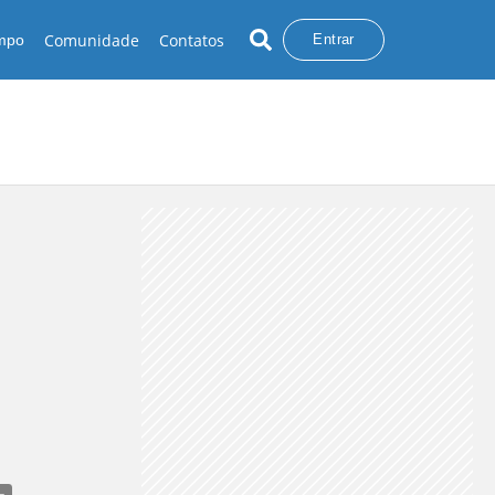
Comunidade
Contatos
empo
Entrar