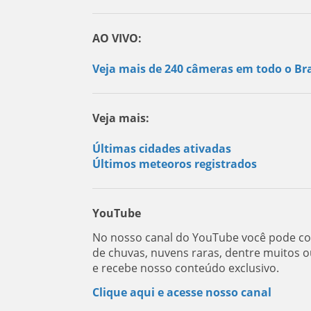
AO VIVO:
Veja mais de 240 câmeras em todo o Bra
Veja mais:
Últimas cidades ativadas
Últimos meteoros registrados
YouTube
No nosso canal do YouTube você pode con
de chuvas, nuvens raras, dentre muitos o
e recebe nosso conteúdo exclusivo.
Clique aqui e acesse nosso canal