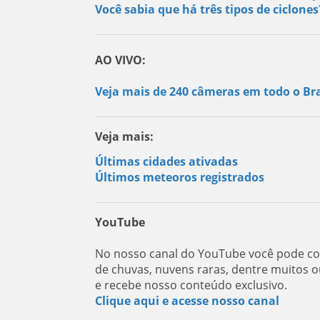
Você sabia que há três tipos de ciclone
AO VIVO:
Veja mais de 240 câmeras em todo o Bra
Veja mais:
Últimas cidades ativadas
Últimos meteoros registrados
YouTube
No nosso canal do YouTube você pode con
de chuvas, nuvens raras, dentre muitos o
e recebe nosso conteúdo exclusivo.
Clique aqui e acesse nosso canal