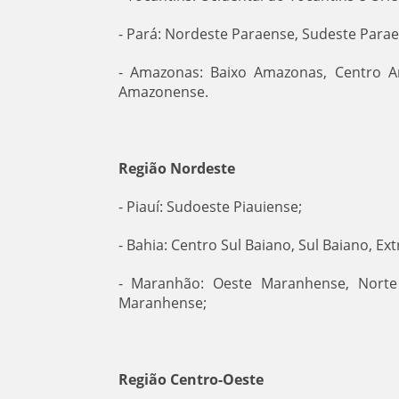
- Pará: Nordeste Paraense, Sudeste Para
- Amazonas: Baixo Amazonas, Centro 
Amazonense.
Região Nordeste
- Piauí: Sudoeste Piauiense;
- Bahia: Centro Sul Baiano, Sul Baiano, E
- Maranhão: Oeste Maranhense, Norte
Maranhense;
Região Centro-Oeste