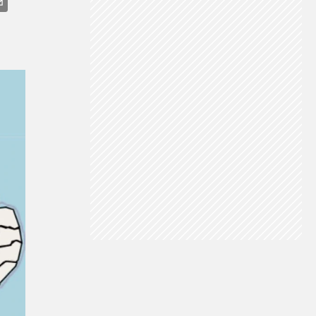
RAIOS
CHUVA NO NORTE
CHUVA NO CENTRO-OESTE