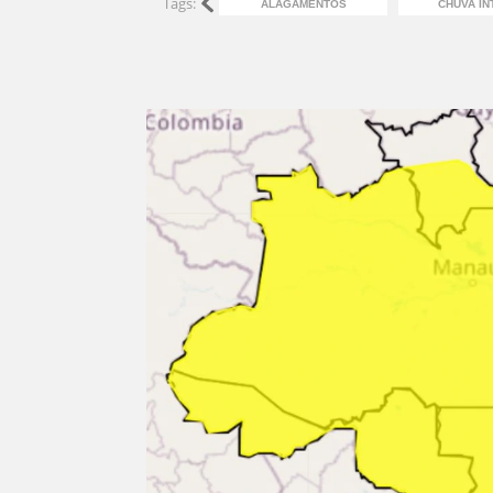
Tags:
ALAGAMENTOS
CHUVA IN