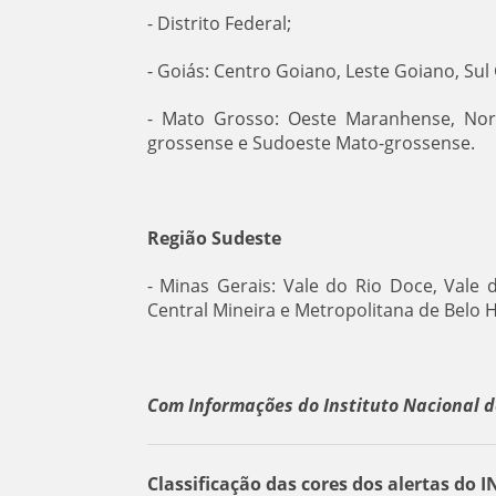
- Distrito Federal;
- Goiás: Centro Goiano, Leste Goiano, Su
- Mato Grosso: Oeste Maranhense, Nor
grossense e Sudoeste Mato-grossense.
Região Sudeste
- Minas Gerais: Vale do Rio Doce, Vale 
Central Mineira e Metropolitana de Belo 
Com Informações do Instituto Nacional d
Classificação das cores dos alertas do 