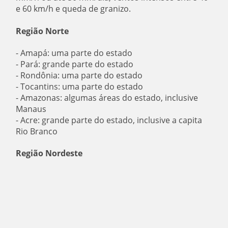
e 60 km/h e queda de granizo.
Região Norte
- Amapá: uma parte do estado
- Pará: grande parte do estado
- Rondônia: uma parte do estado
- Tocantins: uma parte do estado
- Amazonas: algumas áreas do estado, inclusive
Manaus
- Acre: grande parte do estado, inclusive a capita
Rio Branco
Região Nordeste