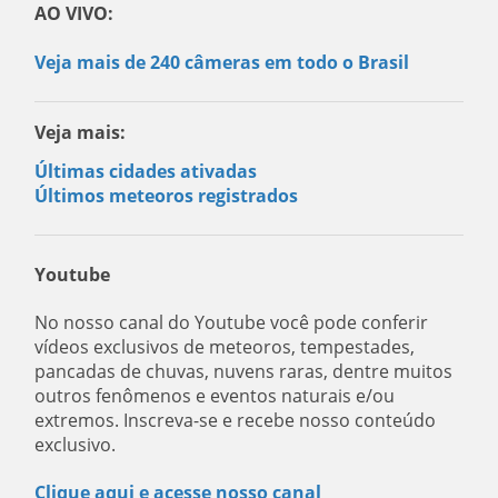
AO VIVO:
Veja mais de 240 câmeras em todo o Brasil
Veja mais:
Últimas cidades ativadas
Últimos meteoros registrados
Youtube
No nosso canal do Youtube você pode conferir
vídeos exclusivos de meteoros, tempestades,
pancadas de chuvas, nuvens raras, dentre muitos
outros fenômenos e eventos naturais e/ou
extremos. Inscreva-se e recebe nosso conteúdo
exclusivo.
Clique aqui e acesse nosso canal