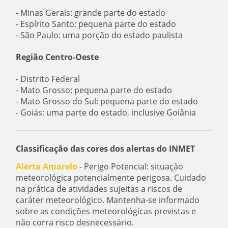
- Minas Gerais: grande parte do estado
- Espírito Santo: pequena parte do estado
- São Paulo: uma porção do estado paulista
Região Centro-Oeste
- Distrito Federal
- Mato Grosso: pequena parte do estado
- Mato Grosso do Sul: pequena parte do estado
- Goiás: uma parte do estado, inclusive Goiânia
Classificação das cores dos alertas do INMET
Alerta Amarelo
- Perigo Potencial: situação
meteorológica potencialmente perigosa. Cuidado
na prática de atividades sujeitas a riscos de
caráter meteorológico. Mantenha-se informado
sobre as condições meteorológicas previstas e
não corra risco desnecessário.