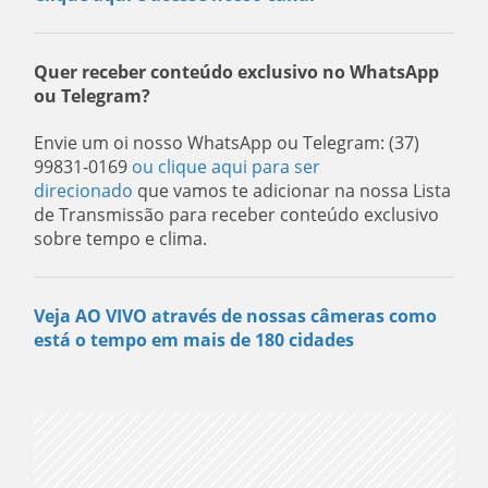
Quer receber conteúdo exclusivo no WhatsApp
ou Telegram?
Envie um oi nosso WhatsApp ou Telegram: (37)
99831-0169
ou clique aqui para ser
direcionado
que vamos te adicionar na nossa Lista
de Transmissão para receber conteúdo exclusivo
sobre tempo e clima.
Veja AO VIVO através de nossas câmeras como
está o tempo em mais de 180 cidades