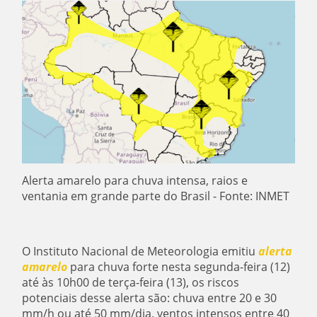
Alerta amarelo para chuva intensa, raios e
ventania em grande parte do Brasil - Fonte: INMET
O Instituto Nacional de Meteorologia emitiu
alerta
amarelo
para chuva forte nesta
segunda-feira (12)
até às 10h00 de terça-feira (13)
, os riscos
potenciais desse alerta são: chuva entre 20 e 30
mm/h ou até 50 mm/dia, ventos intensos entre 40