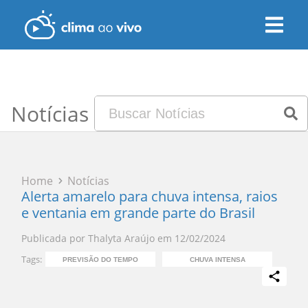
Notícias
Home
Notícias
Alerta amarelo para chuva intensa, raios
e ventania em grande parte do Brasil
Publicada por
Thalyta Araújo
em
12/02/2024
Tags:
PREVISÃO DO TEMPO
CHUVA INTENSA