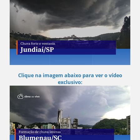
Clique na imagem abaixo para ver o vídeo
exclusivo: