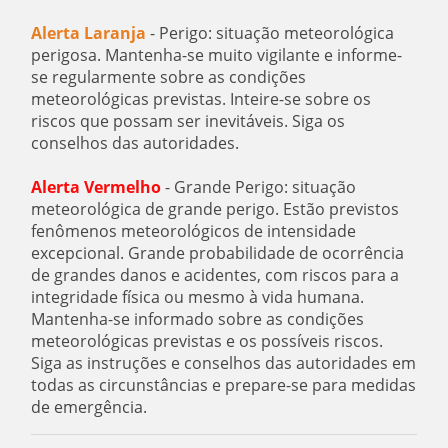
Alerta Laranja
- Perigo: situação meteorológica
perigosa. Mantenha-se muito vigilante e informe-
se regularmente sobre as condições
meteorológicas previstas. Inteire-se sobre os
riscos que possam ser inevitáveis. Siga os
conselhos das autoridades.
Alerta Vermelho
- Grande Perigo: situação
meteorológica de grande perigo. Estão previstos
fenômenos meteorológicos de intensidade
excepcional. Grande probabilidade de ocorrência
de grandes danos e acidentes, com riscos para a
integridade física ou mesmo à vida humana.
Mantenha-se informado sobre as condições
meteorológicas previstas e os possíveis riscos.
Siga as instruções e conselhos das autoridades em
todas as circunstâncias e prepare-se para medidas
de emergência.