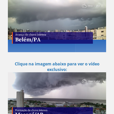
Clique na imagem abaixo para ver o vídeo
exclusivo: