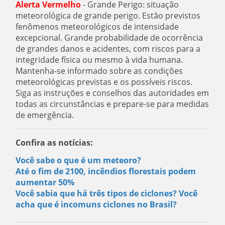
Alerta Vermelho
- Grande Perigo: situação
meteorológica de grande perigo. Estão previstos
fenômenos meteorológicos de intensidade
excepcional. Grande probabilidade de ocorrência
de grandes danos e acidentes, com riscos para a
integridade física ou mesmo à vida humana.
Mantenha-se informado sobre as condições
meteorológicas previstas e os possíveis riscos.
Siga as instruções e conselhos das autoridades em
todas as circunstâncias e prepare-se para medidas
de emergência.
Confira as notícias:
Você sabe o que é um meteoro?
Até o fim de 2100, incêndios florestais podem
aumentar 50%
Você sabia que há três tipos de ciclones? Você
acha que é incomuns ciclones no Brasil?