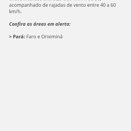
acompanhado de rajadas de vento entre 40 a 60
km/h.
Confira as áreas em alerta:
> Pará:
Faro e Oriximiná