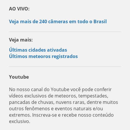
AO VIVO:
Veja mais de 240 câmeras em todo o Brasil
Veja mais:
Últimas cidades ativadas
Últimos meteoros registrados
Youtube
No nosso canal do Youtube você pode conferir
vídeos exclusivos de meteoros, tempestades,
pancadas de chuvas, nuvens raras, dentre muitos
outros fenômenos e eventos naturais e/ou
extremos. Inscreva-se e recebe nosso conteúdo
exclusivo.