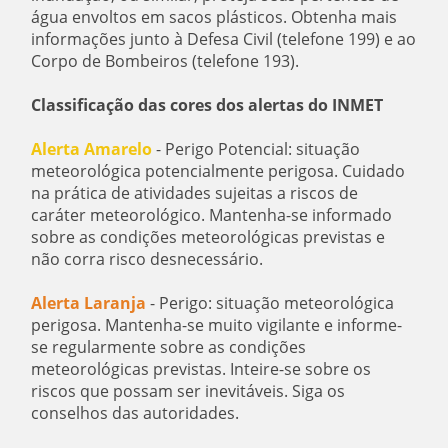
água envoltos em sacos plásticos. Obtenha mais
informações junto à Defesa Civil (telefone 199) e ao
Corpo de Bombeiros (telefone 193).
Classificação das cores dos alertas do INMET
Alerta Amarelo
- Perigo Potencial: situação
meteorológica potencialmente perigosa. Cuidado
na prática de atividades sujeitas a riscos de
caráter meteorológico. Mantenha-se informado
sobre as condições meteorológicas previstas e
não corra risco desnecessário.
Alerta Laranja
- Perigo: situação meteorológica
perigosa. Mantenha-se muito vigilante e informe-
se regularmente sobre as condições
meteorológicas previstas. Inteire-se sobre os
riscos que possam ser inevitáveis. Siga os
conselhos das autoridades.