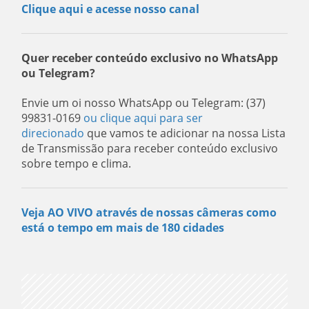
Clique aqui e acesse nosso canal
Quer receber conteúdo exclusivo no WhatsApp
ou Telegram?
Envie um oi nosso WhatsApp ou Telegram: (37)
99831-0169
ou clique aqui para ser
direcionado
que vamos te adicionar na nossa Lista
de Transmissão para receber conteúdo exclusivo
sobre tempo e clima.
Veja AO VIVO através de nossas câmeras como
está o tempo em mais de 180 cidades