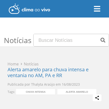
Notícias
Home
Notícias
Alerta amarelo para chuva intensa e
ventania no AM, PA e RR
Publicada por
Thalyta Araújo
em
16/08/2023
Tags:
CHUVA INTENSA
ALERTA AMARELO