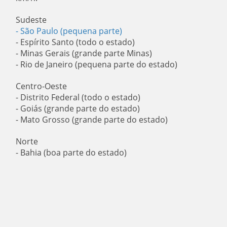
Sudeste
- São Paulo (pequena parte)
- Espírito Santo (todo o estado)
- Minas Gerais (grande parte Minas)
- Rio de Janeiro (pequena parte do estado)
Centro-Oeste
- Distrito Federal (todo o estado)
- Goiás (grande parte do estado)
- Mato Grosso (grande parte do estado)
Norte
- Bahia (boa parte do estado)