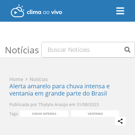
Notícias
Home
Notícias
Alerta amarelo para chuva intensa e
ventania em grande parte do Brasil
Publicada por
Thalyta Araújo
em
31/08/2023
Tags:
CHUVA INTENSA
VENTANIA