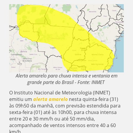
Alerta amarelo para chuva intensa e ventania em
grande parte do Brasil - Fonte: INMET
O Instituto Nacional de Meteorologia (INMET)
emitiu um
alerta amarelo
nesta quinta-feira (31)
às 09h50 da manhã, com previsão estendida para
sexta-feira (01) até às 10h00, para chuva intensa
entre 20 e 30 mm/h ou até 50 mm/dia,
acompanhado de ventos intensos entre 40 a 60
km/h.