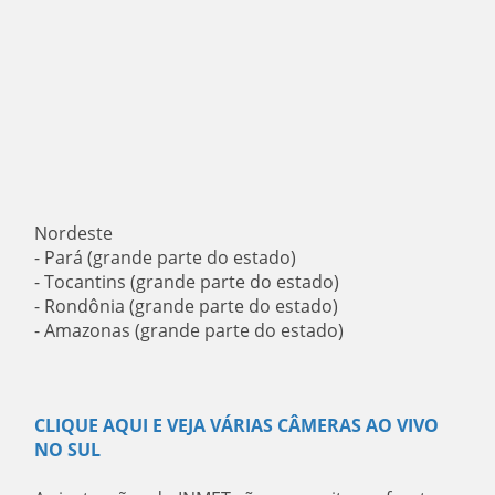
Nordeste
- Pará (grande parte do estado)
- Tocantins (grande parte do estado)
- Rondônia (grande parte do estado)
- Amazonas (grande parte do estado)
CLIQUE AQUI E VEJA VÁRIAS CÂMERAS AO VIVO
NO SUL