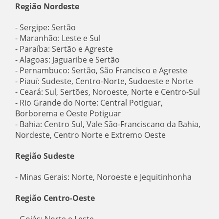
Região Nordeste
- Sergipe: Sertão
- Maranhão: Leste e Sul
- Paraíba: Sertão e Agreste
- Alagoas: Jaguaribe e Sertão
- Pernambuco: Sertão, São Francisco e Agreste
- Piauí: Sudeste, Centro-Norte, Sudoeste e Norte
- Ceará: Sul, Sertões, Noroeste, Norte e Centro-Sul
- Rio Grande do Norte: Central Potiguar,
Borborema e Oeste Potiguar
- Bahia: Centro Sul, Vale São-Franciscano da Bahia,
Nordeste, Centro Norte e Extremo Oeste
Região Sudeste
- Minas Gerais: Norte, Noroeste e Jequitinhonha
Região Centro-Oeste
- Goiás: Norte e Leste