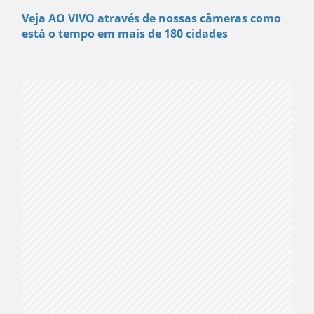
Veja AO VIVO através de nossas câmeras como
está o tempo em mais de 180 cidades