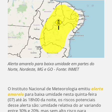
Alerta amarelo para baixa umidade em partes do
Norte, Nordeste, MG e GO - Fonte: INMET
O Instituto Nacional de Meteorologia emitiu
alerta
amarelo
para baixa umidade nesta quinta-feira
(07) até às 18h00 da noite, os riscos potenciais
desse alerta são: umidade relativa do ar variando
entre 30% e 20%, mas sem alto risco para