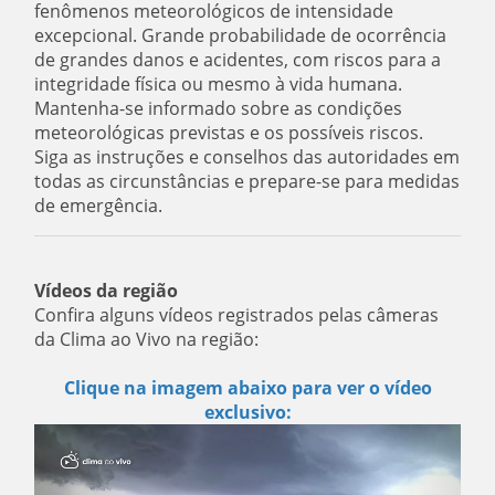
fenômenos meteorológicos de intensidade
excepcional. Grande probabilidade de ocorrência
de grandes danos e acidentes, com riscos para a
integridade física ou mesmo à vida humana.
Mantenha-se informado sobre as condições
meteorológicas previstas e os possíveis riscos.
Siga as instruções e conselhos das autoridades em
todas as circunstâncias e prepare-se para medidas
de emergência.
Vídeos da região
Confira alguns vídeos registrados pelas câmeras
da Clima ao Vivo na região:
Clique na imagem abaixo para ver o vídeo
exclusivo: