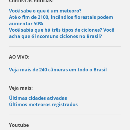
Confira as notícias:
Você sabe o que é um meteoro?
Até o fim de 2100, incêndios florestais podem
aumentar 50%
Você sabia que há três tipos de ciclones? Você
acha que é incomuns ciclones no Brasil?
AO VIVO:
Veja mais de 240 câmeras em todo o Brasil
Veja mais:
Últimas cidades ativadas
Últimos meteoros registrados
Youtube