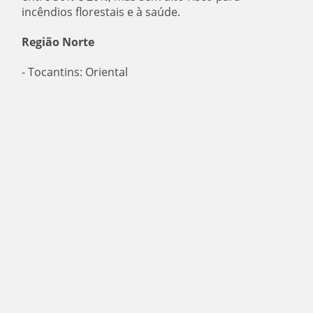
incêndios florestais e à saúde.
Região Norte
- Tocantins: Oriental