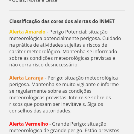
Classificação das cores dos alertas do INMET
Alerta Amarelo
- Perigo Potencial: situação
meteorológica potencialmente perigosa. Cuidado
na prática de atividades sujeitas a riscos de
caráter meteorológico. Mantenha-se informado
sobre as condições meteorológicas previstas e
não corra risco desnecessário.
Alerta Laranja
- Perigo: situação meteorológica
perigosa. Mantenha-se muito vigilante e informe-
se regularmente sobre as condições
meteorológicas previstas. Inteire-se sobre os
riscos que possam ser inevitáveis. Siga os
conselhos das autoridades.
Alerta Vermelho
- Grande Perigo: situação
meteorológica de grande perigo. Estão previstos