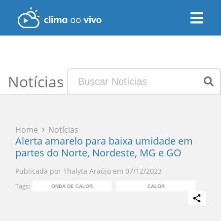
Notícias
Home
Notícias
Alerta amarelo para baixa umidade em
partes do Norte, Nordeste, MG e GO
Publicada por
Thalyta Araújo
em
07/12/2023
Tags:
ONDA DE CALOR
CALOR