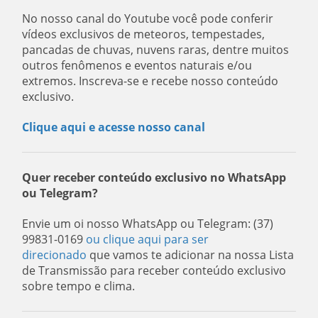
No nosso canal do Youtube você pode conferir
vídeos exclusivos de meteoros, tempestades,
pancadas de chuvas, nuvens raras, dentre muitos
outros fenômenos e eventos naturais e/ou
extremos. Inscreva-se e recebe nosso conteúdo
exclusivo.
Clique aqui e acesse nosso canal
Quer receber conteúdo exclusivo no WhatsApp
ou Telegram?
Envie um oi nosso WhatsApp ou Telegram: (37)
99831-0169
ou clique aqui para ser
direcionado
que vamos te adicionar na nossa Lista
de Transmissão para receber conteúdo exclusivo
sobre tempo e clima.