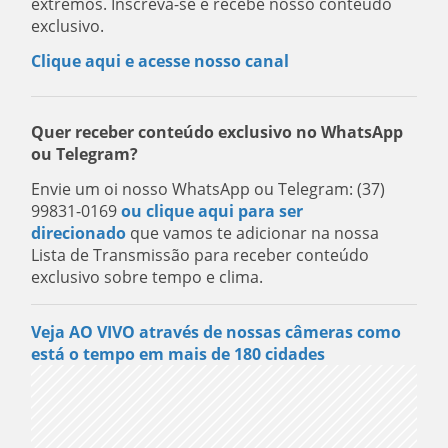
extremos. Inscreva-se e recebe nosso conteúdo
exclusivo.
Clique aqui e acesse nosso canal
Quer receber conteúdo exclusivo no WhatsApp
ou Telegram?
Envie um oi nosso WhatsApp ou Telegram: (37)
99831-0169
ou clique aqui para ser
direcionado
que vamos te adicionar na nossa
Lista de Transmissão para receber conteúdo
exclusivo sobre tempo e clima.
Veja AO VIVO através de nossas câmeras como
está o tempo em mais de 180 cidades