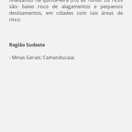
são: baixo risco de alagamentos e pequenos
deslizamentos, em cidades com tais áreas de
risco.
Região Sudeste
- Minas Gerais: Camanducaia;