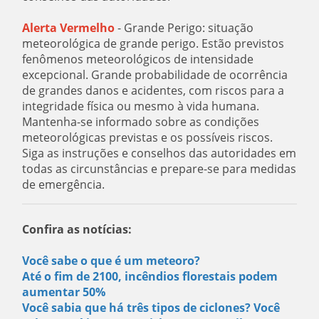
Alerta Vermelho
- Grande Perigo: situação
meteorológica de grande perigo. Estão previstos
fenômenos meteorológicos de intensidade
excepcional. Grande probabilidade de ocorrência
de grandes danos e acidentes, com riscos para a
integridade física ou mesmo à vida humana.
Mantenha-se informado sobre as condições
meteorológicas previstas e os possíveis riscos.
Siga as instruções e conselhos das autoridades em
todas as circunstâncias e prepare-se para medidas
de emergência.
Confira as notícias:
Você sabe o que é um meteoro?
Até o fim de 2100, incêndios florestais podem
aumentar 50%
Você sabia que há três tipos de ciclones? Você