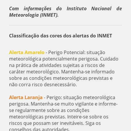
Com informações do Instituto Nacional de
Meteorologia (INMET).
Classificação das cores dos alertas do INMET
Alerta Amarelo
- Perigo Potencial: situação
meteorológica potencialmente perigosa. Cuidado
na prática de atividades sujeitas a riscos de
caráter meteorológico. Mantenha-se informado
sobre as condições meteorológicas previstas e
não corra risco desnecessário.
Alerta Laranja
- Perigo: situação meteorológica
perigosa. Mantenha-se muito vigilante e informe-
se regularmente sobre as condições
meteorológicas previstas. Inteire-se sobre os
riscos que possam ser inevitáveis. Siga os
conselhos das autoridades.