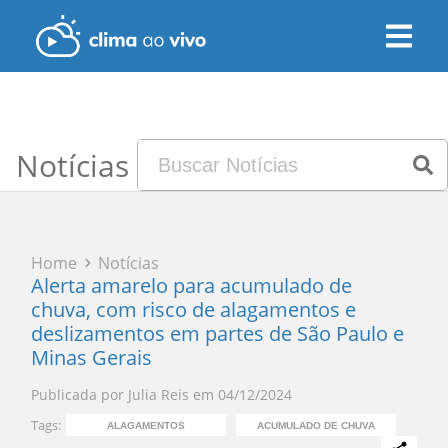
Notícias
Home
Notícias
Alerta amarelo para acumulado de
chuva, com risco de alagamentos e
deslizamentos em partes de São Paulo e
Minas Gerais
Publicada por
Julia Reis
em
04/12/2024
Tags:
ALAGAMENTOS
ACUMULADO DE CHUVA
ENCHEN