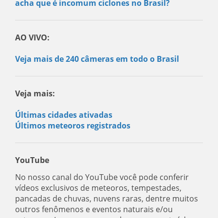
acha que é incomum ciclones no Brasil?
AO VIVO:
Veja mais de 240 câmeras em todo o Brasil
Veja mais:
Últimas cidades ativadas
Últimos meteoros registrados
YouTube
No nosso canal do YouTube você pode conferir
vídeos exclusivos de meteoros, tempestades,
pancadas de chuvas, nuvens raras, dentre muitos
outros fenômenos e eventos naturais e/ou