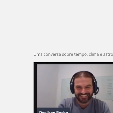
Uma conversa sobre tempo, clima e astr