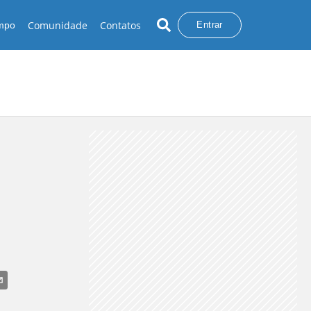
Comunidade
Contatos
empo
Entrar