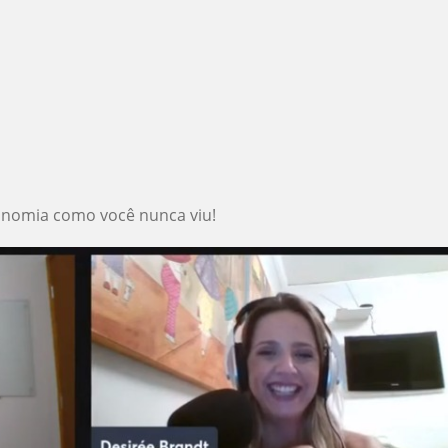
onomia como você nunca viu!